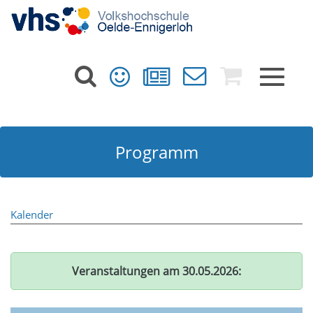
Toggle
navigat
Programm
Kalender
Veranstaltungen am 30.05.2026: