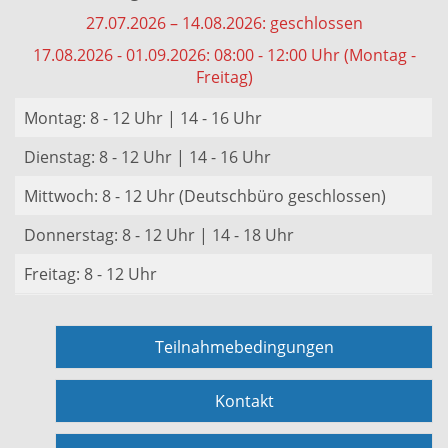
27.07.2026 – 14.08.2026: geschlossen
17.08.2026 - 01.09.2026: 08:00 - 12:00 Uhr (Montag -
Freitag)
Montag: 8 - 12 Uhr | 14 - 16 Uhr
Dienstag: 8 - 12 Uhr | 14 - 16 Uhr
Mittwoch: 8 - 12 Uhr (Deutschbüro geschlossen)
Donnerstag: 8 - 12 Uhr | 14 - 18 Uhr
Freitag: 8 - 12 Uhr
Teilnahmebedingungen
Kontakt