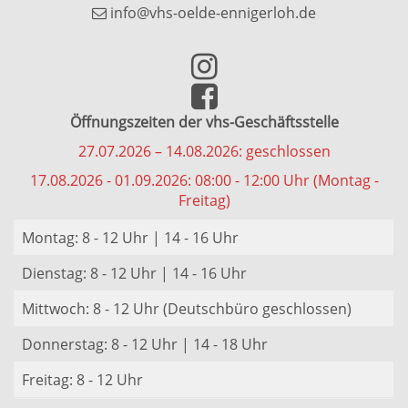
info@vhs-oelde-ennigerloh.de
Öffnungszeiten der vhs-Geschäftsstelle
27.07.2026 – 14.08.2026: geschlossen
17.08.2026 - 01.09.2026: 08:00 - 12:00 Uhr (Montag -
Freitag)
Montag: 8 - 12 Uhr | 14 - 16 Uhr
Dienstag: 8 - 12 Uhr | 14 - 16 Uhr
Mittwoch: 8 - 12 Uhr (Deutschbüro geschlossen)
Donnerstag: 8 - 12 Uhr | 14 - 18 Uhr
Freitag: 8 - 12 Uhr