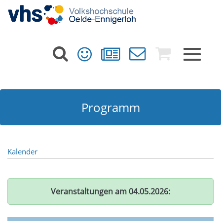
Toggle
navigat
Programm
Kalender
Veranstaltungen am 04.05.2026: