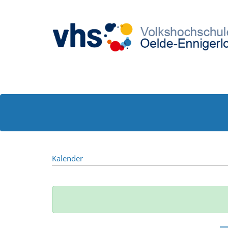
Kalender