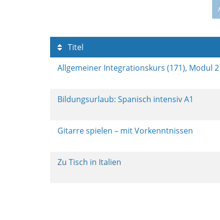
Titel
Allgemeiner Integrationskurs (171), Modul 
Bildungsurlaub: Spanisch intensiv A1
Gitarre spielen – mit Vorkenntnissen
Zu Tisch in Italien