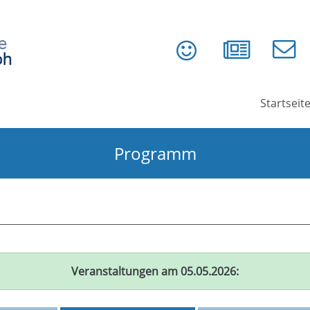
Startseit
Programm
Veranstaltungen am 05.05.2026: