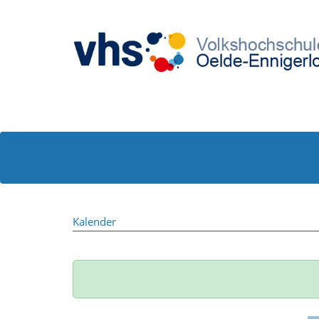
Kalender