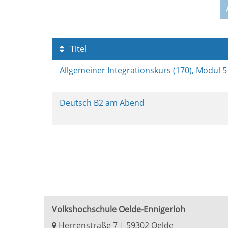
Titel
Allgemeiner Integrationskurs (170), Modul 
Deutsch B2 am Abend
Volkshochschule Oelde-Ennigerloh
Herrenstraße 7 | 59302 Oelde