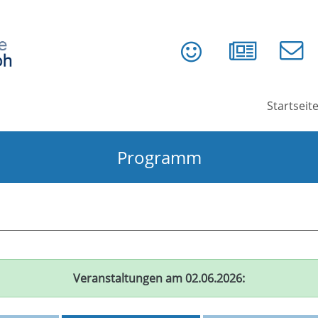
Startseit
Programm
Veranstaltungen am 02.06.2026: