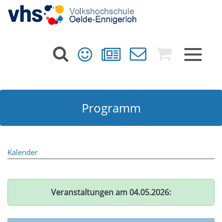
Toggle
navigat
Programm
Kalender
Veranstaltungen am 04.05.2026: