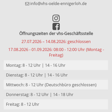
info@vhs-oelde-ennigerloh.de
Öffnungszeiten der vhs-Geschäftsstelle
27.07.2026 – 14.08.2026: geschlossen
17.08.2026 - 01.09.2026: 08:00 - 12:00 Uhr (Montag -
Freitag)
Montag: 8 - 12 Uhr | 14 - 16 Uhr
Dienstag: 8 - 12 Uhr | 14 - 16 Uhr
Mittwoch: 8 - 12 Uhr (Deutschbüro geschlossen)
Donnerstag: 8 - 12 Uhr | 14 - 18 Uhr
Freitag: 8 - 12 Uhr