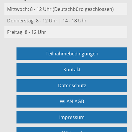
Mittwoch: 8 - 12 Uhr (Deutschbüro geschlossen)
Donnerstag: 8 - 12 Uhr | 14 - 18 Uhr
Freitag: 8 - 12 Uhr
Teilnahmebedingungen
Kontakt
Datenschutz
WLAN-AGB
Impressum