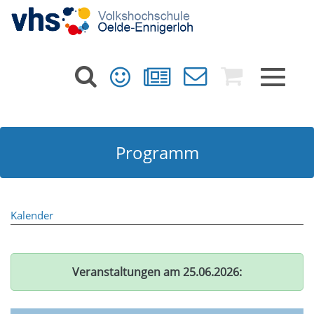
Toggle
navigat
Programm
Kalender
Veranstaltungen am 25.06.2026: