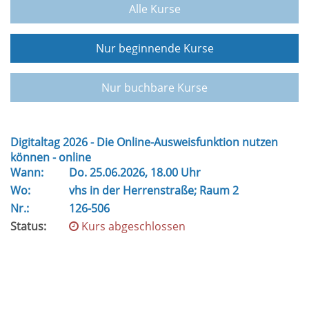
Alle Kurse
Nur beginnende Kurse
Nur buchbare Kurse
Digitaltag 2026 - Die Online-Ausweisfunktion nutzen
können - online
Wann:
Do.
25.06.2026, 18.00 Uhr
Wo:
vhs in der Herrenstraße; Raum 2
Nr.:
126-506
Status:
Kurs abgeschlossen