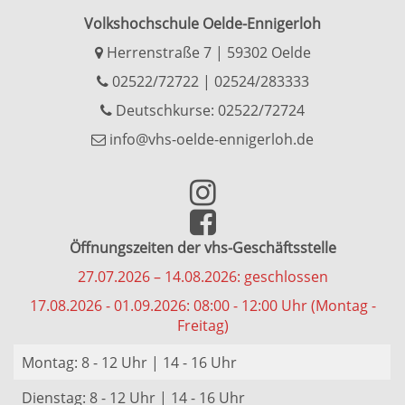
Volkshochschule Oelde-Ennigerloh
Herrenstraße 7 | 59302 Oelde
02522/72722
|
02524/283333
Deutschkurse: 02522/72724
info@vhs-oelde-ennigerloh.de
Öffnungszeiten der vhs-Geschäftsstelle
27.07.2026 – 14.08.2026: geschlossen
17.08.2026 - 01.09.2026: 08:00 - 12:00 Uhr (Montag -
Freitag)
Montag: 8 - 12 Uhr | 14 - 16 Uhr
Dienstag: 8 - 12 Uhr | 14 - 16 Uhr