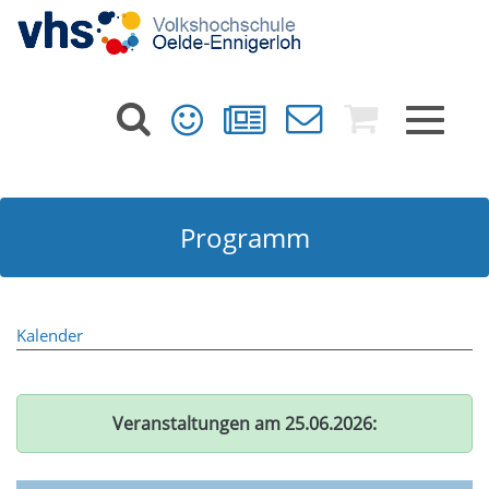
Toggle
navigat
Programm
Kalender
Veranstaltungen am 25.06.2026: