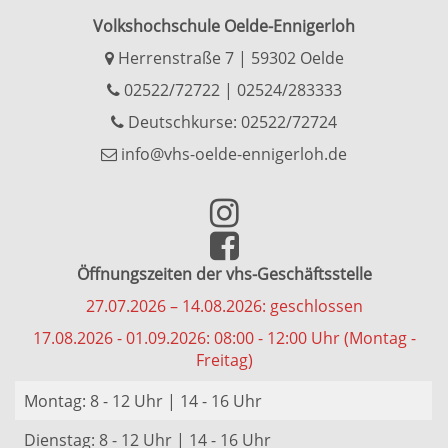
Volkshochschule Oelde-Ennigerloh
Herrenstraße 7 | 59302 Oelde
02522/72722
|
02524/283333
Deutschkurse: 02522/72724
info@vhs-oelde-ennigerloh.de
Öffnungszeiten der vhs-Geschäftsstelle
27.07.2026 – 14.08.2026: geschlossen
17.08.2026 - 01.09.2026: 08:00 - 12:00 Uhr (Montag -
Freitag)
Montag: 8 - 12 Uhr | 14 - 16 Uhr
Dienstag: 8 - 12 Uhr | 14 - 16 Uhr