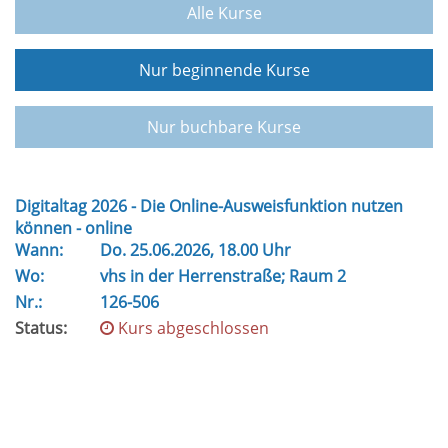
Alle Kurse
Nur beginnende Kurse
Nur buchbare Kurse
Digitaltag 2026 - Die Online-Ausweisfunktion nutzen
können - online
Wann:
Do.
25.06.2026, 18.00 Uhr
Wo:
vhs in der Herrenstraße; Raum 2
Nr.:
126-506
Status:
Kurs abgeschlossen