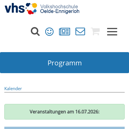
Toggle
navigat
Programm
Kalender
Veranstaltungen am 16.07.2026: