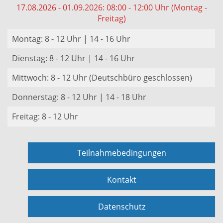
17.08.2026 - 01.09.2026: 08:00 - 12:00 Uhr (Montag -
Freitag)
Montag: 8 - 12 Uhr | 14 - 16 Uhr
Dienstag: 8 - 12 Uhr | 14 - 16 Uhr
Mittwoch: 8 - 12 Uhr (Deutschbüro geschlossen)
Donnerstag: 8 - 12 Uhr | 14 - 18 Uhr
Freitag: 8 - 12 Uhr
Teilnahmebedingungen
Kontakt
Datenschutz