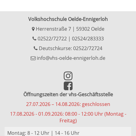
Volkshochschule Oelde-Ennigerloh
Herrenstraße 7 | 59302 Oelde
02522/72722
|
02524/283333
Deutschkurse: 02522/72724
info@vhs-oelde-ennigerloh.de
Öffnungszeiten der vhs-Geschäftsstelle
27.07.2026 – 14.08.2026: geschlossen
17.08.2026 - 01.09.2026: 08:00 - 12:00 Uhr (Montag -
Freitag)
Montag: 8 - 12 Uhr | 14 - 16 Uhr