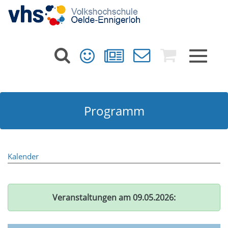
Toggle
navigat
Programm
Kalender
Veranstaltungen am 09.05.2026: