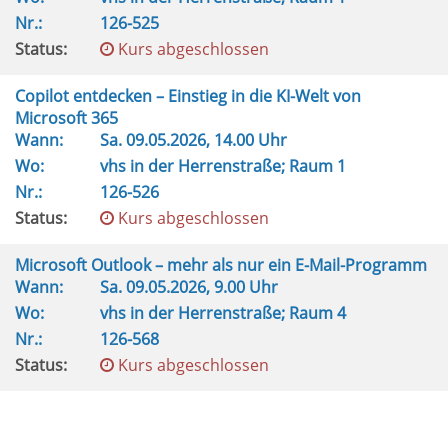
Nr.:
126-525
Status:
Kurs abgeschlossen
Copilot entdecken – Einstieg in die KI-Welt von
Microsoft 365
Wann:
Sa.
09.05.2026, 14.00 Uhr
Wo:
vhs in der Herrenstraße; Raum 1
Nr.:
126-526
Status:
Kurs abgeschlossen
Microsoft Outlook – mehr als nur ein E-Mail-Programm
Wann:
Sa.
09.05.2026, 9.00 Uhr
Wo:
vhs in der Herrenstraße; Raum 4
Nr.:
126-568
Status:
Kurs abgeschlossen