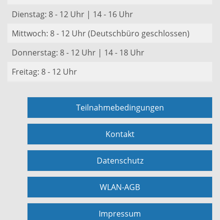
Dienstag: 8 - 12 Uhr | 14 - 16 Uhr
Mittwoch: 8 - 12 Uhr (Deutschbüro geschlossen)
Donnerstag: 8 - 12 Uhr | 14 - 18 Uhr
Freitag: 8 - 12 Uhr
Teilnahmebedingungen
Kontakt
Datenschutz
WLAN-AGB
Impressum