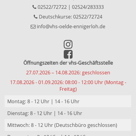
02522/72722
|
02524/283333
Deutschkurse: 02522/72724
info@vhs-oelde-ennigerloh.de
Öffnungszeiten der vhs-Geschäftsstelle
27.07.2026 – 14.08.2026: geschlossen
17.08.2026 - 01.09.2026: 08:00 - 12:00 Uhr (Montag -
Freitag)
Montag: 8 - 12 Uhr | 14 - 16 Uhr
Dienstag: 8 - 12 Uhr | 14 - 16 Uhr
Mittwoch: 8 - 12 Uhr (Deutschbüro geschlossen)