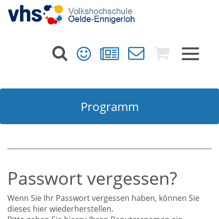
Toggle
navigat
Programm
Passwort vergessen?
Wenn Sie Ihr Passwort vergessen haben, können Sie
dieses hier wiederherstellen.