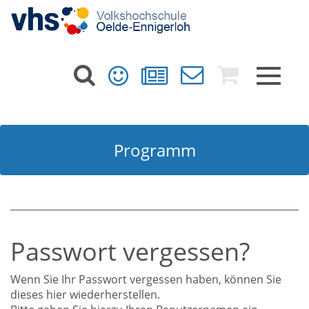
Toggle
navigat
Programm
Passwort vergessen?
Wenn Sie Ihr Passwort vergessen haben, können Sie
dieses hier wiederherstellen.