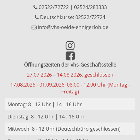
02522/72722
|
02524/283333
Deutschkurse: 02522/72724
info@vhs-oelde-ennigerloh.de
Öffnungszeiten der vhs-Geschäftsstelle
27.07.2026 – 14.08.2026: geschlossen
17.08.2026 - 01.09.2026: 08:00 - 12:00 Uhr (Montag -
Freitag)
Montag: 8 - 12 Uhr | 14 - 16 Uhr
Dienstag: 8 - 12 Uhr | 14 - 16 Uhr
Mittwoch: 8 - 12 Uhr (Deutschbüro geschlossen)