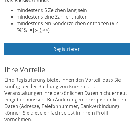
Das Passwort muss
mindestens 5 Zeichen lang sein
mindestens eine Zahl enthalten
mindestens ein Sonderzeichen enthalten (#!?
$@&~=|:-_()<>)
Registrieren
Ihre Vorteile
Eine Registrierung bietet Ihnen den Vorteil, dass Sie
künftig bei der Buchung von Kursen und
Veranstaltungen Ihre persönlichen Daten nicht erneut
eingeben müssen. Bei Änderungen Ihrer persönlichen
Daten (Adresse, Telefonnummer, Bankverbindung)
können Sie diese einfach selbst in Ihrem Profil
vornehmen.