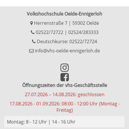
Volkshochschule Oelde-Ennigerloh
Herrenstraße 7 | 59302 Oelde
02522/72722
|
02524/283333
Deutschkurse: 02522/72724
info@vhs-oelde-ennigerloh.de
Öffnungszeiten der vhs-Geschäftsstelle
27.07.2026 – 14.08.2026: geschlossen
17.08.2026 - 01.09.2026: 08:00 - 12:00 Uhr (Montag -
Freitag)
Montag: 8 - 12 Uhr | 14 - 16 Uhr