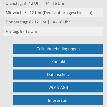
Dienstag: 8 - 12 Uhr | 14 - 16 Uhr
Mittwoch: 8 - 12 Uhr (Deutschbüro geschlossen)
Donnerstag: 8 - 12 Uhr | 14 - 18 Uhr
Freitag: 8 - 12 Uhr
Teilnahmebedingungen
Kontakt
Datenschutz
WLAN-AGB
Impressum