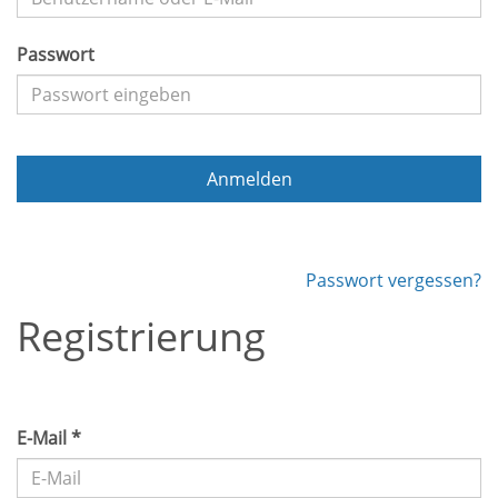
Passwort
Anmelden
Passwort vergessen?
Registrierung
E-Mail *