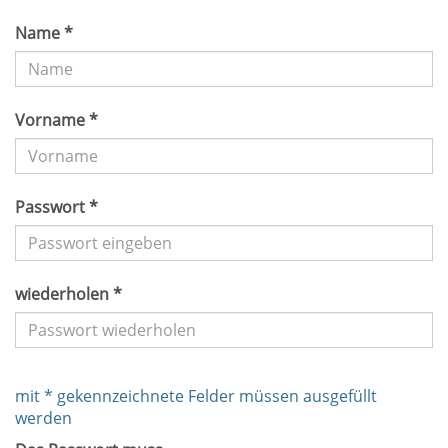
Name *
Vorname *
Passwort *
wiederholen *
mit * gekennzeichnete Felder müssen ausgefüllt
werden