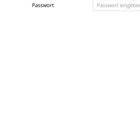
Passwort