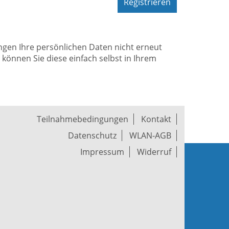
Registrieren
ungen Ihre persönlichen Daten nicht erneut
önnen Sie diese einfach selbst in Ihrem
Teilnahmebedingungen
Kontakt
Datenschutz
WLAN-AGB
Impressum
Widerruf