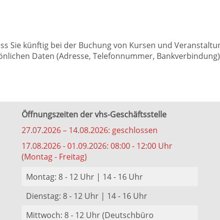
dass Sie künftig bei der Buchung von Kursen und Veranstalt
nlichen Daten (Adresse, Telefonnummer, Bankverbindung) k
Öffnungszeiten der vhs-Geschäftsstelle
27.07.2026 – 14.08.2026: geschlossen
17.08.2026 - 01.09.2026: 08:00 - 12:00 Uhr
(Montag - Freitag)
Montag: 8 - 12 Uhr | 14 - 16 Uhr
Dienstag: 8 - 12 Uhr | 14 - 16 Uhr
Mittwoch: 8 - 12 Uhr (Deutschbüro