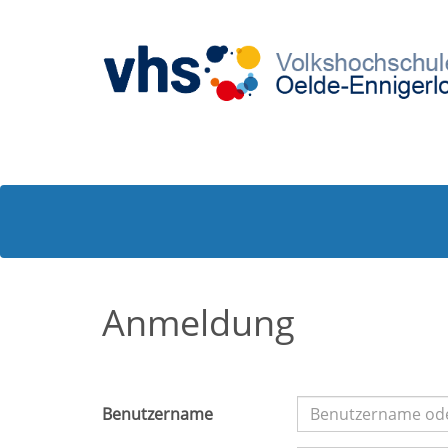
Anmeldung
Benutzername