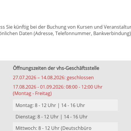
dass Sie künftig bei der Buchung von Kursen und Veranstalt
nlichen Daten (Adresse, Telefonnummer, Bankverbindung) k
Öffnungszeiten der vhs-Geschäftsstelle
27.07.2026 – 14.08.2026: geschlossen
17.08.2026 - 01.09.2026: 08:00 - 12:00 Uhr
(Montag - Freitag)
Montag: 8 - 12 Uhr | 14 - 16 Uhr
Dienstag: 8 - 12 Uhr | 14 - 16 Uhr
Mittwoch: 8 - 12 Uhr (Deutschbüro