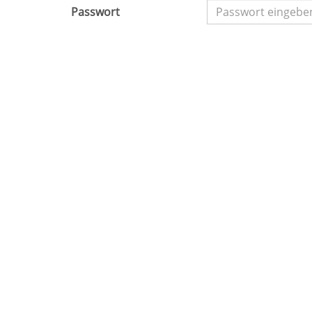
Passwort