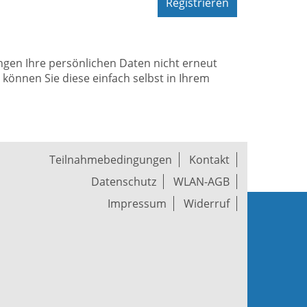
Registrieren
ungen Ihre persönlichen Daten nicht erneut
önnen Sie diese einfach selbst in Ihrem
Teilnahmebedingungen
Kontakt
Datenschutz
WLAN-AGB
Impressum
Widerruf