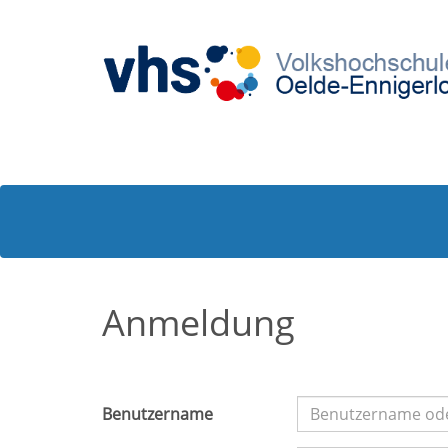
Anmeldung
Benutzername