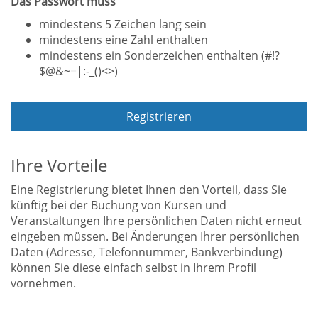
Das Passwort muss
mindestens 5 Zeichen lang sein
mindestens eine Zahl enthalten
mindestens ein Sonderzeichen enthalten (#!?
$@&~=|:-_()<>)
Registrieren
Ihre Vorteile
Eine Registrierung bietet Ihnen den Vorteil, dass Sie
künftig bei der Buchung von Kursen und
Veranstaltungen Ihre persönlichen Daten nicht erneut
eingeben müssen. Bei Änderungen Ihrer persönlichen
Daten (Adresse, Telefonnummer, Bankverbindung)
können Sie diese einfach selbst in Ihrem Profil
vornehmen.