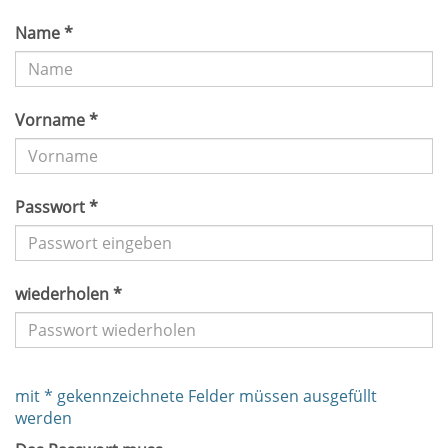
Name *
Vorname *
Passwort *
wiederholen *
mit * gekennzeichnete Felder müssen ausgefüllt
werden