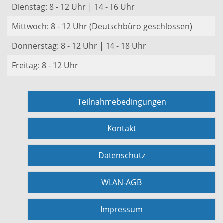
Dienstag: 8 - 12 Uhr | 14 - 16 Uhr
Mittwoch: 8 - 12 Uhr (Deutschbüro geschlossen)
Donnerstag: 8 - 12 Uhr | 14 - 18 Uhr
Freitag: 8 - 12 Uhr
Teilnahmebedingungen
Kontakt
Datenschutz
WLAN-AGB
Impressum