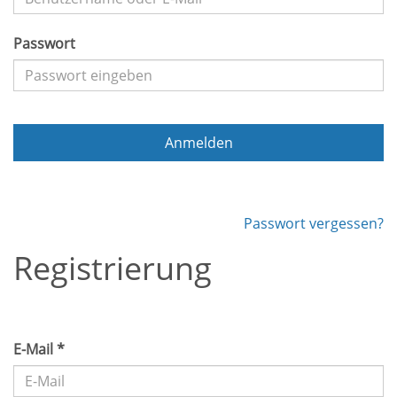
Passwort
Anmelden
Passwort vergessen?
Registrierung
E-Mail *