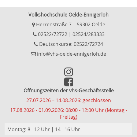
Volkshochschule Oelde-Ennigerloh
Herrenstraße 7 | 59302 Oelde
02522/72722
|
02524/283333
Deutschkurse: 02522/72724
info@vhs-oelde-ennigerloh.de
Öffnungszeiten der vhs-Geschäftsstelle
27.07.2026 – 14.08.2026: geschlossen
17.08.2026 - 01.09.2026: 08:00 - 12:00 Uhr (Montag -
Freitag)
Montag: 8 - 12 Uhr | 14 - 16 Uhr