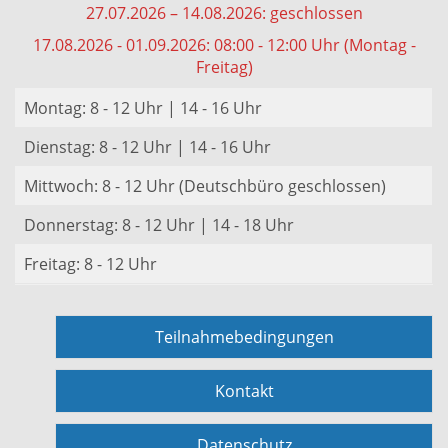
27.07.2026 – 14.08.2026: geschlossen
17.08.2026 - 01.09.2026: 08:00 - 12:00 Uhr (Montag -
Freitag)
Montag: 8 - 12 Uhr | 14 - 16 Uhr
Dienstag: 8 - 12 Uhr | 14 - 16 Uhr
Mittwoch: 8 - 12 Uhr (Deutschbüro geschlossen)
Donnerstag: 8 - 12 Uhr | 14 - 18 Uhr
Freitag: 8 - 12 Uhr
Teilnahmebedingungen
Kontakt
Datenschutz