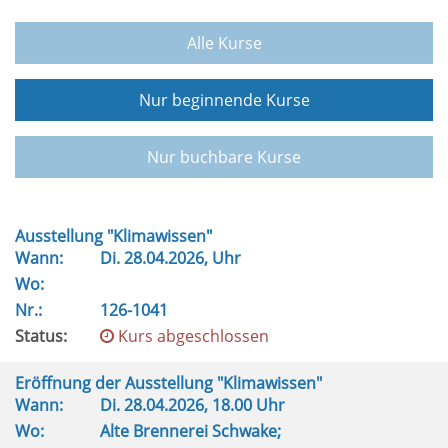
Alle Kurse
Nur beginnende Kurse
Nur buchbare Kurse
Ausstellung "Klimawissen"
Wann:
Di.
28.04.2026, Uhr
Wo:
Nr.:
126-1041
Status:
Kurs abgeschlossen
Eröffnung der Ausstellung "Klimawissen"
Wann:
Di.
28.04.2026, 18.00 Uhr
Wo:
Alte Brennerei Schwake;