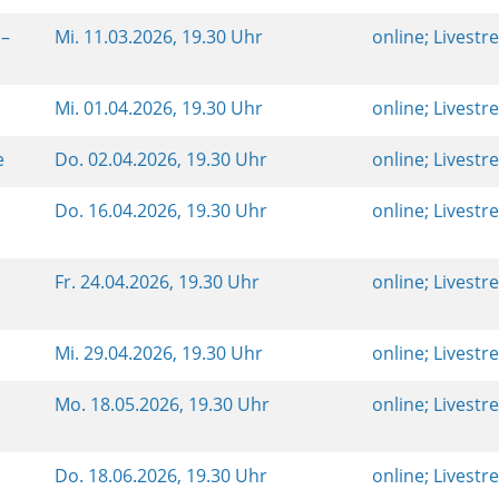
 –
Mi.
11.03.2026, 19.30 Uhr
online; Livest
Mi.
01.04.2026, 19.30 Uhr
online; Livest
ne
Do.
02.04.2026, 19.30 Uhr
online; Livest
Do.
16.04.2026, 19.30 Uhr
online; Livest
Fr.
24.04.2026, 19.30 Uhr
online; Livest
Mi.
29.04.2026, 19.30 Uhr
online; Livest
Mo.
18.05.2026, 19.30 Uhr
online; Livest
Do.
18.06.2026, 19.30 Uhr
online; Livest