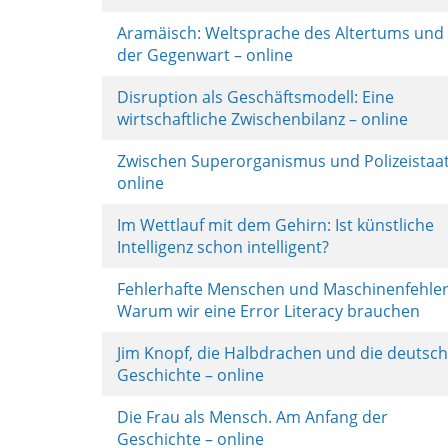
Aramäisch: Weltsprache des Altertums und
der Gegenwart – online
Disruption als Geschäftsmodell: Eine
wirtschaftliche Zwischenbilanz – online
Zwischen Superorganismus und Polizeistaat
online
Im Wettlauf mit dem Gehirn: Ist künstliche
Intelligenz schon intelligent?
Fehlerhafte Menschen und Maschinenfehler
Warum wir eine Error Literacy brauchen
Jim Knopf, die Halbdrachen und die deutsc
Geschichte – online
Die Frau als Mensch. Am Anfang der
Geschichte – online