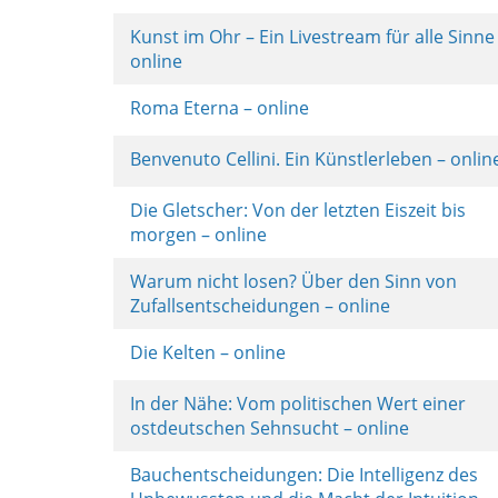
Kunst im Ohr – Ein Livestream für alle Sinne
online
Roma Eterna – online
Benvenuto Cellini. Ein Künstlerleben – onli
Die Gletscher: Von der letzten Eiszeit bis
morgen – online
Warum nicht losen? Über den Sinn von
Zufallsentscheidungen – online
Die Kelten – online
In der Nähe: Vom politischen Wert einer
ostdeutschen Sehnsucht – online
Bauchentscheidungen: Die Intelligenz des