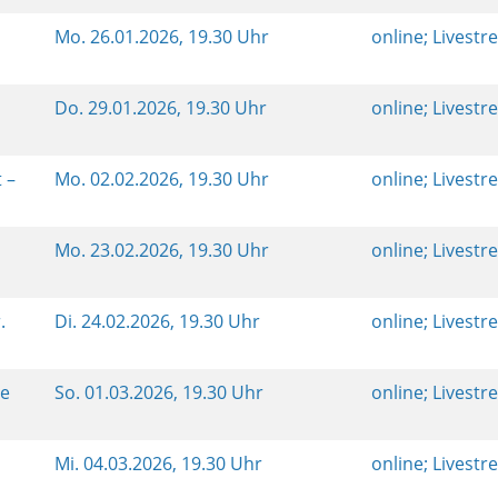
Mo.
26.01.2026, 19.30 Uhr
online; Livest
Do.
29.01.2026, 19.30 Uhr
online; Livest
 –
Mo.
02.02.2026, 19.30 Uhr
online; Livest
Mo.
23.02.2026, 19.30 Uhr
online; Livest
.
Di.
24.02.2026, 19.30 Uhr
online; Livest
he
So.
01.03.2026, 19.30 Uhr
online; Livest
Mi.
04.03.2026, 19.30 Uhr
online; Livest