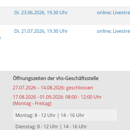
Di.
23.06.2026, 19.30 Uhr
online; Livest
Di.
21.07.2026, 19.30 Uhr
online; Livest
e
Öffnungszeiten der vhs-Geschäftsstelle
27.07.2026 – 14.08.2026: geschlossen
17.08.2026 - 01.09.2026: 08:00 - 12:00 Uhr
(Montag - Freitag)
Montag: 8 - 12 Uhr | 14 - 16 Uhr
Dienstag: 8 - 12 Uhr | 14 - 16 Uhr