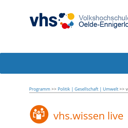
Programm
>>
Politik | Gesellschaft | Umwelt
>> v
vhs.wissen live