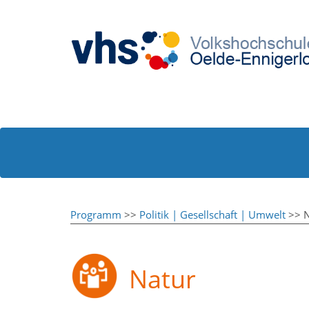
Programm
>>
Politik | Gesellschaft | Umwelt
>> N
Natur