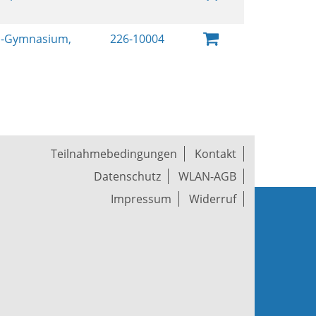
-Gymnasium,
226-10004
Teilnahmebedingungen
Kontakt
Datenschutz
WLAN-AGB
Impressum
Widerruf