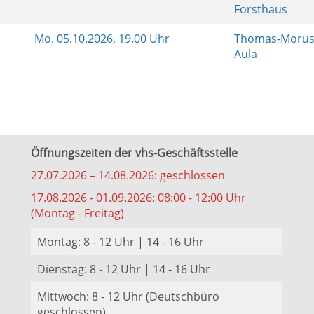
Forsthaus
Mo.
05.10.2026, 19.00 Uhr
Thomas-Morus
Aula
Öffnungszeiten der vhs-Geschäftsstelle
27.07.2026 – 14.08.2026: geschlossen
17.08.2026 - 01.09.2026: 08:00 - 12:00 Uhr
(Montag - Freitag)
Montag: 8 - 12 Uhr | 14 - 16 Uhr
Dienstag: 8 - 12 Uhr | 14 - 16 Uhr
Mittwoch: 8 - 12 Uhr (Deutschbüro
geschlossen)