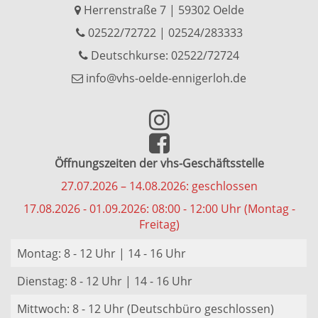
Herrenstraße 7 | 59302 Oelde
02522/72722
|
02524/283333
Deutschkurse: 02522/72724
info@vhs-oelde-ennigerloh.de
Öffnungszeiten der vhs-Geschäftsstelle
27.07.2026 – 14.08.2026: geschlossen
17.08.2026 - 01.09.2026: 08:00 - 12:00 Uhr (Montag -
Freitag)
Montag: 8 - 12 Uhr | 14 - 16 Uhr
Dienstag: 8 - 12 Uhr | 14 - 16 Uhr
Mittwoch: 8 - 12 Uhr (Deutschbüro geschlossen)