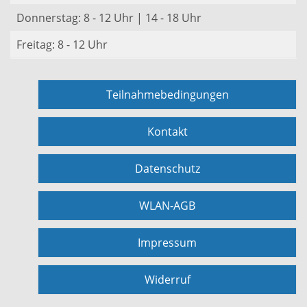
Donnerstag: 8 - 12 Uhr | 14 - 18 Uhr
Freitag: 8 - 12 Uhr
Teilnahmebedingungen
Kontakt
Datenschutz
WLAN-AGB
Impressum
Widerruf