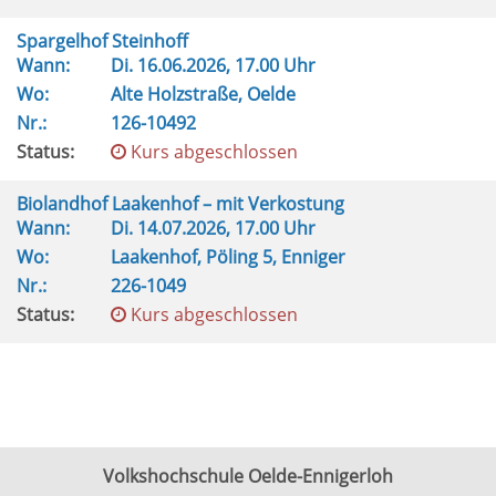
Spargelhof Steinhoff
Wann:
Di.
16.06.2026, 17.00 Uhr
Wo:
Alte Holzstraße, Oelde
Nr.:
126-10492
Status:
Kurs abgeschlossen
Biolandhof Laakenhof – mit Verkostung
Wann:
Di.
14.07.2026, 17.00 Uhr
Wo:
Laakenhof, Pöling 5, Enniger
Nr.:
226-1049
Status:
Kurs abgeschlossen
Volkshochschule Oelde-Ennigerloh