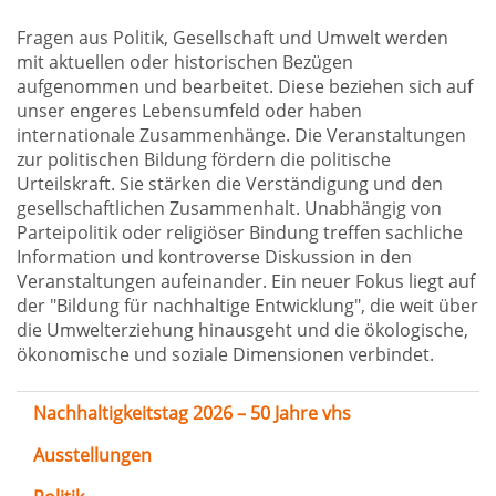
Fragen aus Politik, Gesellschaft und Umwelt werden
mit aktuellen oder historischen Bezügen
aufgenommen und bearbeitet. Diese beziehen sich auf
unser engeres Lebensumfeld oder haben
internationale Zusammenhänge. Die Veranstaltungen
zur politischen Bildung fördern die politische
Urteilskraft. Sie stärken die Verständigung und den
gesellschaftlichen Zusammenhalt. Unabhängig von
Parteipolitik oder religiöser Bindung treffen sachliche
Information und kontroverse Diskussion in den
Veranstaltungen aufeinander. Ein neuer Fokus liegt auf
der "Bildung für nachhaltige Entwicklung", die weit über
die Umwelterziehung hinausgeht und die ökologische,
ökonomische und soziale Dimensionen verbindet.
Nachhaltigkeitstag 2026 – 50 Jahre vhs
Ausstellungen