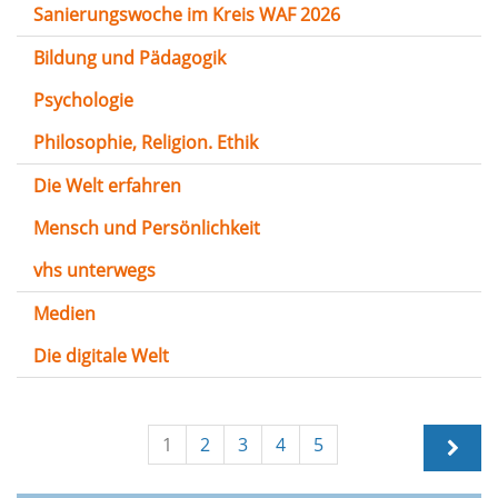
Sanierungswoche im Kreis WAF 2026
Bildung und Pädagogik
Psychologie
Philosophie, Religion. Ethik
Die Welt erfahren
Mensch und Persönlichkeit
vhs unterwegs
Medien
Die digitale Welt
1
2
3
4
5