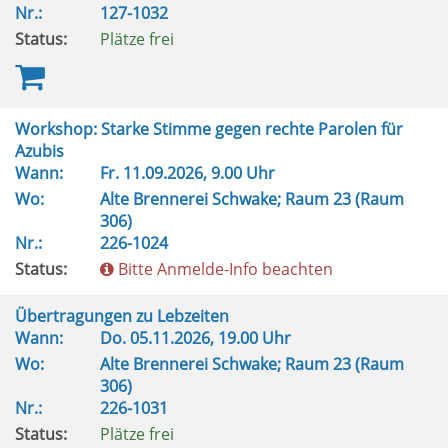
Nr.:
127-1032
Status:
Plätze frei
Workshop: Starke Stimme gegen rechte Parolen für
Azubis
Wann:
Fr.
11.09.2026, 9.00 Uhr
Wo:
Alte Brennerei Schwake; Raum 23 (Raum
306)
Nr.:
226-1024
Status:
Bitte Anmelde-Info beachten
Übertragungen zu Lebzeiten
Wann:
Do.
05.11.2026, 19.00 Uhr
Wo:
Alte Brennerei Schwake; Raum 23 (Raum
306)
Nr.:
226-1031
Status:
Plätze frei