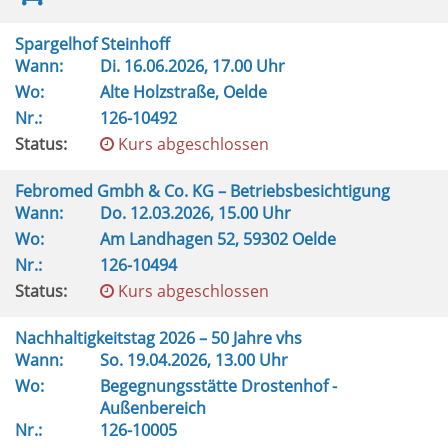
Spargelhof Steinhoff
Wann:
Di.
16.06.2026, 17.00 Uhr
Wo:
Alte Holzstraße, Oelde
Nr.:
126-10492
Status:
Kurs abgeschlossen
Febromed Gmbh & Co. KG – Betriebsbesichtigung
Wann:
Do.
12.03.2026, 15.00 Uhr
Wo:
Am Landhagen 52, 59302 Oelde
Nr.:
126-10494
Status:
Kurs abgeschlossen
Nachhaltigkeitstag 2026 – 50 Jahre vhs
Wann:
So.
19.04.2026, 13.00 Uhr
Wo:
Begegnungsstätte Drostenhof -
Außenbereich
Nr.:
126-10005