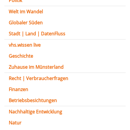
Politik
Welt im Wandel
Globaler Süden
Stadt | Land | DatenFluss
vhs.wissen live
Geschichte
Zuhause im Münsterland
Recht | Verbraucherfragen
Finanzen
Betriebsbesichtungen
Nachhaltige Entwicklung
Natur