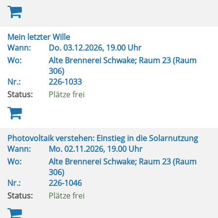
Mein letzter Wille
Wann:
Do.
03.12.2026, 19.00 Uhr
Wo:
Alte Brennerei Schwake; Raum 23 (Raum
306)
Nr.:
226-1033
Status:
Plätze frei
Photovoltaik verstehen: Einstieg in die Solarnutzung
Wann:
Mo.
02.11.2026, 19.00 Uhr
Wo:
Alte Brennerei Schwake; Raum 23 (Raum
306)
Nr.:
226-1046
Status:
Plätze frei