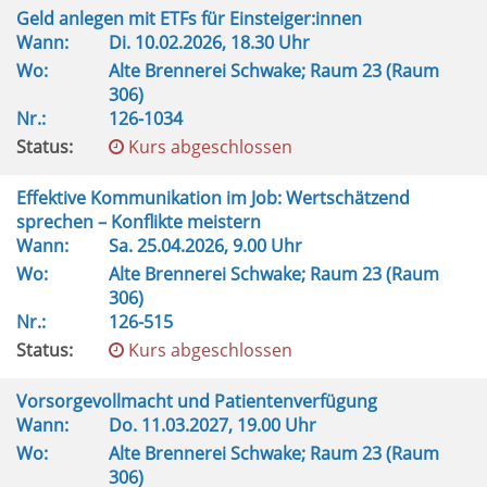
Geld anlegen mit ETFs für Einsteiger:innen
Wann:
Di.
10.02.2026, 18.30 Uhr
Wo:
Alte Brennerei Schwake; Raum 23 (Raum
306)
Nr.:
126-1034
Status:
Kurs abgeschlossen
Effektive Kommunikation im Job: Wertschätzend
sprechen – Konflikte meistern
Wann:
Sa.
25.04.2026, 9.00 Uhr
Wo:
Alte Brennerei Schwake; Raum 23 (Raum
306)
Nr.:
126-515
Status:
Kurs abgeschlossen
Vorsorgevollmacht und Patientenverfügung
Wann:
Do.
11.03.2027, 19.00 Uhr
Wo:
Alte Brennerei Schwake; Raum 23 (Raum
306)