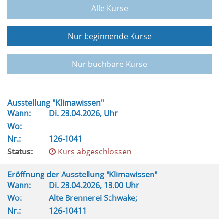
Alle Kurse
Nur beginnende Kurse
Nur buchbare Kurse
Ausstellung "Klimawissen"
Wann:
Di.
28.04.2026, Uhr
Wo:
Nr.:
126-1041
Status:
Kurs abgeschlossen
Eröffnung der Ausstellung "Klimawissen"
Wann:
Di.
28.04.2026, 18.00 Uhr
Wo:
Alte Brennerei Schwake;
Nr.:
126-10411