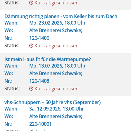
Status:
Kurs abgeschlossen
Dämmung richtig planen - vom Keller bis zum Dach
Wann:
Mo.
23.02.2026, 18.00 Uhr
Wo:
Alte Brennerei Schwake;
Nr.:
126-1406
Status:
Kurs abgeschlossen
Ist mein Haus fit für die Wärmepumpe?
Wann:
Mo.
13.07.2026, 18.00 Uhr
Wo:
Alte Brennerei Schwake;
Nr.:
126-1408
Status:
Kurs abgeschlossen
vhs-Schnuppern – 50 Jahre vhs (September)
Wann:
Sa.
12.09.2026, 13.00 Uhr
Wo:
Alte Brennerei Schwake;
Nr.:
226-10001