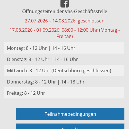
Öffnungszeiten der vhs-Geschäftsstelle
27.07.2026 – 14.08.2026: geschlossen
17.08.2026 - 01.09.2026: 08:00 - 12:00 Uhr (Montag -
Freitag)
Montag: 8 - 12 Uhr | 14 - 16 Uhr
Dienstag: 8 - 12 Uhr | 14 - 16 Uhr
Mittwoch: 8 - 12 Uhr (Deutschbüro geschlossen)
Donnerstag: 8 - 12 Uhr | 14 - 18 Uhr
Freitag: 8 - 12 Uhr
Teilnahmebedingungen