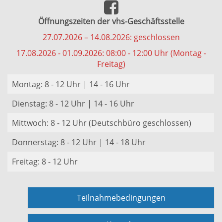
Öffnungszeiten der vhs-Geschäftsstelle
27.07.2026 – 14.08.2026: geschlossen
17.08.2026 - 01.09.2026: 08:00 - 12:00 Uhr (Montag -
Freitag)
Montag: 8 - 12 Uhr | 14 - 16 Uhr
Dienstag: 8 - 12 Uhr | 14 - 16 Uhr
Mittwoch: 8 - 12 Uhr (Deutschbüro geschlossen)
Donnerstag: 8 - 12 Uhr | 14 - 18 Uhr
Freitag: 8 - 12 Uhr
Teilnahmebedingungen