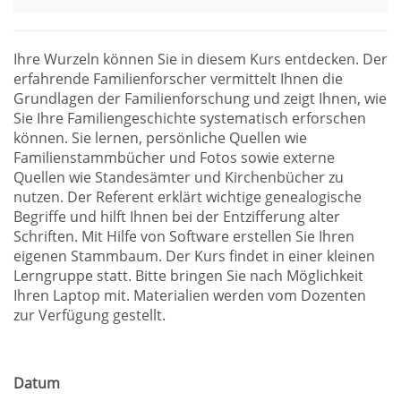
Ihre Wurzeln können Sie in diesem Kurs entdecken. Der
erfahrende Familienforscher vermittelt Ihnen die
Grundlagen der Familienforschung und zeigt Ihnen, wie
Sie Ihre Familiengeschichte systematisch erforschen
können. Sie lernen, persönliche Quellen wie
Familienstammbücher und Fotos sowie externe
Quellen wie Standesämter und Kirchenbücher zu
nutzen. Der Referent erklärt wichtige genealogische
Begriffe und hilft Ihnen bei der Entzifferung alter
Schriften. Mit Hilfe von Software erstellen Sie Ihren
eigenen Stammbaum. Der Kurs findet in einer kleinen
Lerngruppe statt. Bitte bringen Sie nach Möglichkeit
Ihren Laptop mit. Materialien werden vom Dozenten
zur Verfügung gestellt.
Datum