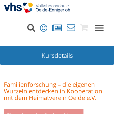
Toggle
navigat
Kursdetails
Familienforschung – die eigenen
Wurzeln entdecken in Kooperation
mit dem Heimatverein Oelde e.V.