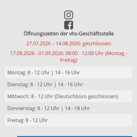
Öffnungszeiten der vhs-Geschäftsstelle
27.07.2026 – 14.08.2026: geschlossen
17.08.2026 - 01.09.2026: 08:00 - 12:00 Uhr (Montag -
Freitag)
Montag: 8 - 12 Uhr | 14 - 16 Uhr
Dienstag: 8 - 12 Uhr | 14 - 16 Uhr
Mittwoch: 8 - 12 Uhr (Deutschbüro geschlossen)
Donnerstag: 8 - 12 Uhr | 14 - 18 Uhr
Freitag: 8 - 12 Uhr