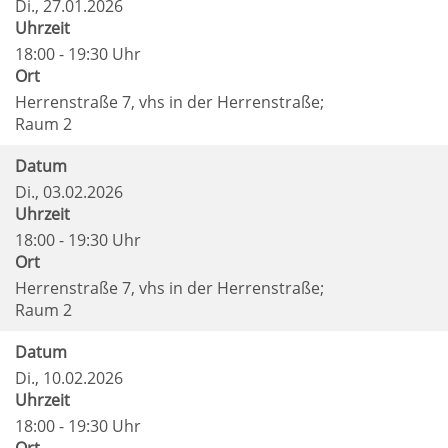
Di.
, 27.01.2026
Uhrzeit
18:00 - 19:30 Uhr
Ort
Herrenstraße 7, vhs in der Herrenstraße;
Raum 2
Datum
Di.
, 03.02.2026
Uhrzeit
18:00 - 19:30 Uhr
Ort
Herrenstraße 7, vhs in der Herrenstraße;
Raum 2
Datum
Di.
, 10.02.2026
Uhrzeit
18:00 - 19:30 Uhr