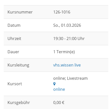
Kursnummer
126-1016
Datum
So.
, 01.03.2026
Uhrzeit
19:30 - 21:00 Uhr
Dauer
1 Termin(e)
Kursleitung
vhs.wissen live
online; Livestream
Kursort
online
Kursgebühr
0,00 €