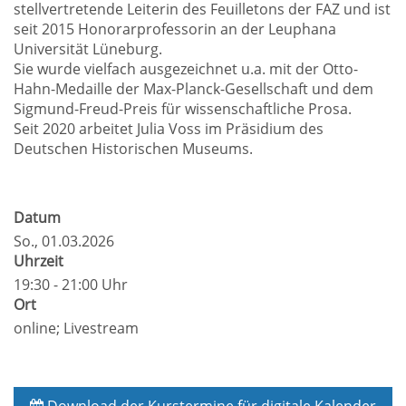
stellvertretende Leiterin des Feuilletons der FAZ und ist
seit 2015 Honorarprofessorin an der Leuphana
Universität Lüneburg.
Sie wurde vielfach ausgezeichnet u.a. mit der Otto-
Hahn-Medaille der Max-Planck-Gesellschaft und dem
Sigmund-Freud-Preis für wissenschaftliche Prosa.
Seit 2020 arbeitet Julia Voss im Präsidium des
Deutschen Historischen Museums.
Datum
So.
, 01.03.2026
Uhrzeit
19:30 - 21:00 Uhr
Ort
online; Livestream