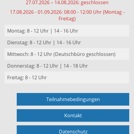
27.07.2026 – 14.08.2026: geschlossen
17.08.2026 - 01.09.2026: 08:00 - 12:00 Uhr (Montag -
Freitag)
Montag: 8 - 12 Uhr | 14 - 16 Uhr
Dienstag: 8 - 12 Uhr | 14 - 16 Uhr
Mittwoch: 8 - 12 Uhr (Deutschbüro geschlossen)
Donnerstag: 8 - 12 Uhr | 14 - 18 Uhr
Freitag: 8 - 12 Uhr
Teilnahmebedingungen
Kontakt
Datenschutz