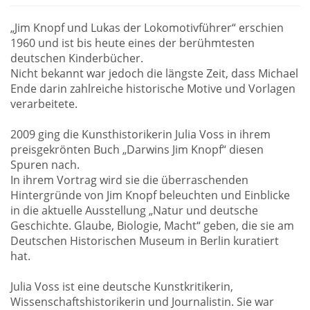
„Jim Knopf und Lukas der Lokomotivführer“ erschien
1960 und ist bis heute eines der berühmtesten
deutschen Kinderbücher.
Nicht bekannt war jedoch die längste Zeit, dass Michael
Ende darin zahlreiche historische Motive und Vorlagen
verarbeitete.
2009 ging die Kunsthistorikerin Julia Voss in ihrem
preisgekrönten Buch „Darwins Jim Knopf“ diesen
Spuren nach.
In ihrem Vortrag wird sie die überraschenden
Hintergründe von Jim Knopf beleuchten und Einblicke
in die aktuelle Ausstellung „Natur und deutsche
Geschichte. Glaube, Biologie, Macht“ geben, die sie am
Deutschen Historischen Museum in Berlin kuratiert
hat.
Julia Voss ist eine deutsche Kunstkritikerin,
Wissenschaftshistorikerin und Journalistin. Sie war