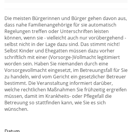
Die meisten Bürgerinnen und Bürger gehen davon aus,
dass nahe Familienangehörige für sie automatisch
Regelungen treffen oder Unterschriften leisten
können, wenn sie - vielleicht auch nur vorübergehend -
selbst nicht in der Lage dazu sind. Das stimmt nicht!
Selbst Kinder und Ehegatten müssen dazu vorher
schriftlich mit einer (Vorsorge-)Vollmacht legitimiert
worden sein. Haben Sie niemanden durch eine
Vorsorgevollmacht eingesetzt, im Betreuungsfall für Sie
zu handeln, wird vom Gericht ein gesetzlicher Betreuer
bestimmt. Die Veranstaltung informiert darüber,
welche rechtlichen Maßnahmen Sie frühzeitig ergreifen
müssen, damit im Krankheits- oder Pflegefall die
Betreuung so stattfinden kann, wie Sie es sich
wünschen.
Datum