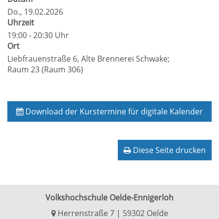
Do.
, 19.02.2026
Uhrzeit
19:00 - 20:30 Uhr
Ort
Liebfrauenstraße 6, Alte Brennerei Schwake;
Raum 23 (Raum 306)
Download der Kurstermine für digitale Kalender
Diese Seite drucken
Volkshochschule Oelde-Ennigerloh
Herrenstraße 7 | 59302 Oelde