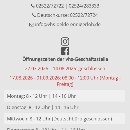
02522/72722
|
02524/283333
Deutschkurse: 02522/72724
info@vhs-oelde-ennigerloh.de
Öffnungszeiten der vhs-Geschäftsstelle
27.07.2026 – 14.08.2026: geschlossen
17.08.2026 - 01.09.2026: 08:00 - 12:00 Uhr (Montag -
Freitag)
Montag: 8 - 12 Uhr | 14 - 16 Uhr
Dienstag: 8 - 12 Uhr | 14 - 16 Uhr
Mittwoch: 8 - 12 Uhr (Deutschbüro geschlossen)