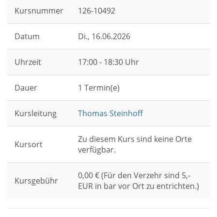
Kursnummer
126-10492
Datum
Di.
, 16.06.2026
Uhrzeit
17:00 - 18:30 Uhr
Dauer
1 Termin(e)
Kursleitung
Thomas Steinhoff
Zu diesem Kurs sind keine Orte
Kursort
verfügbar.
0,00 € (Für den Verzehr sind 5,-
Kursgebühr
EUR in bar vor Ort zu entrichten.)