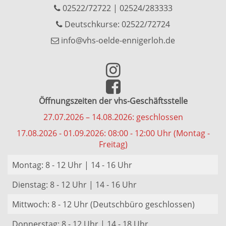
02522/72722
|
02524/283333
Deutschkurse: 02522/72724
info@vhs-oelde-ennigerloh.de
Öffnungszeiten der vhs-Geschäftsstelle
27.07.2026 – 14.08.2026: geschlossen
17.08.2026 - 01.09.2026: 08:00 - 12:00 Uhr (Montag -
Freitag)
Montag: 8 - 12 Uhr | 14 - 16 Uhr
Dienstag: 8 - 12 Uhr | 14 - 16 Uhr
Mittwoch: 8 - 12 Uhr (Deutschbüro geschlossen)
Donnerstag: 8 - 12 Uhr | 14 - 18 Uhr