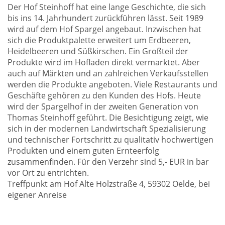
Der Hof Steinhoff hat eine lange Geschichte, die sich
bis ins 14. Jahrhundert zurückführen lässt. Seit 1989
wird auf dem Hof Spargel angebaut. Inzwischen hat
sich die Produktpalette erweitert um Erdbeeren,
Heidelbeeren und Süßkirschen. Ein Großteil der
Produkte wird im Hofladen direkt vermarktet. Aber
auch auf Märkten und an zahlreichen Verkaufsstellen
werden die Produkte angeboten. Viele Restaurants und
Geschäfte gehören zu den Kunden des Hofs. Heute
wird der Spargelhof in der zweiten Generation von
Thomas Steinhoff geführt. Die Besichtigung zeigt, wie
sich in der modernen Landwirtschaft Spezialisierung
und technischer Fortschritt zu qualitativ hochwertigen
Produkten und einem guten Ernteerfolg
zusammenfinden. Für den Verzehr sind 5,- EUR in bar
vor Ort zu entrichten.
Treffpunkt am Hof Alte Holzstraße 4, 59302 Oelde, bei
eigener Anreise