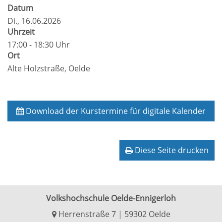
Datum
Di.
, 16.06.2026
Uhrzeit
17:00 - 18:30 Uhr
Ort
Alte Holzstraße, Oelde
Download der Kurstermine für digitale Kalender
Diese Seite drucken
Volkshochschule Oelde-Ennigerloh
Herrenstraße 7 | 59302 Oelde