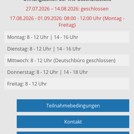
27.07.2026 – 14.08.2026: geschlossen
17.08.2026 - 01.09.2026: 08:00 - 12:00 Uhr (Montag -
Freitag)
Montag: 8 - 12 Uhr | 14 - 16 Uhr
Dienstag: 8 - 12 Uhr | 14 - 16 Uhr
Mittwoch: 8 - 12 Uhr (Deutschbüro geschlossen)
Donnerstag: 8 - 12 Uhr | 14 - 18 Uhr
Freitag: 8 - 12 Uhr
Teilnahmebedingungen
Kontakt