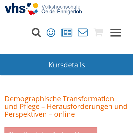
Toggle
navigat
Kursdetails
Demographische Transformation
und Pflege – Herausforderungen und
Perspektiven – online