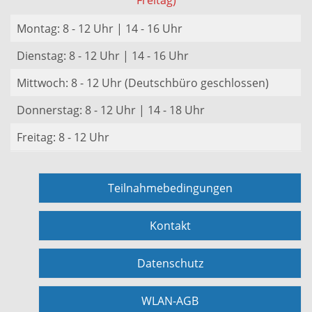
Freitag)
Montag: 8 - 12 Uhr | 14 - 16 Uhr
Dienstag: 8 - 12 Uhr | 14 - 16 Uhr
Mittwoch: 8 - 12 Uhr (Deutschbüro geschlossen)
Donnerstag: 8 - 12 Uhr | 14 - 18 Uhr
Freitag: 8 - 12 Uhr
Teilnahmebedingungen
Kontakt
Datenschutz
WLAN-AGB