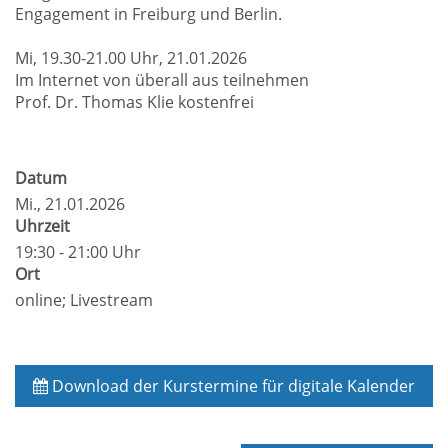
Engagement in Freiburg und Berlin.
Mi, 19.30-21.00 Uhr, 21.01.2026
Im Internet von überall aus teilnehmen
Prof. Dr. Thomas Klie kostenfrei
Datum
Mi.
, 21.01.2026
Uhrzeit
19:30 - 21:00 Uhr
Ort
online; Livestream
Download der Kurstermine für digitale Kalender