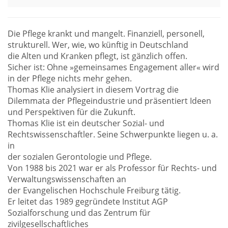
Die Pflege krankt und mangelt. Finanziell, personell,
strukturell. Wer, wie, wo künftig in Deutschland
die Alten und Kranken pflegt, ist gänzlich offen.
Sicher ist: Ohne »gemeinsames Engagement aller« wird
in der Pflege nichts mehr gehen.
Thomas Klie analysiert in diesem Vortrag die
Dilemmata der Pflegeindustrie und präsentiert Ideen
und Perspektiven für die Zukunft.
Thomas Klie ist ein deutscher Sozial- und
Rechtswissenschaftler. Seine Schwerpunkte liegen u. a.
in
der sozialen Gerontologie und Pflege.
Von 1988 bis 2021 war er als Professor für Rechts- und
Verwaltungswissenschaften an
der Evangelischen Hochschule Freiburg tätig.
Er leitet das 1989 gegründete Institut AGP
Sozialforschung und das Zentrum für
zivilgesellschaftliches