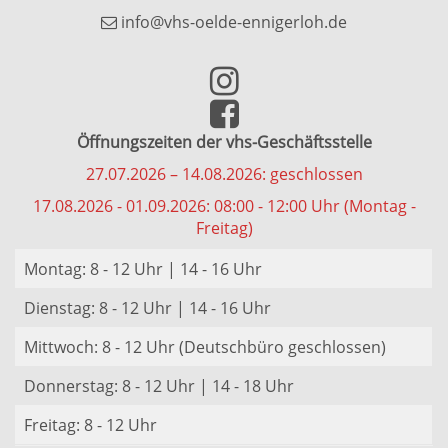
info@vhs-oelde-ennigerloh.de
Öffnungszeiten der vhs-Geschäftsstelle
27.07.2026 – 14.08.2026: geschlossen
17.08.2026 - 01.09.2026: 08:00 - 12:00 Uhr (Montag -
Freitag)
Montag: 8 - 12 Uhr | 14 - 16 Uhr
Dienstag: 8 - 12 Uhr | 14 - 16 Uhr
Mittwoch: 8 - 12 Uhr (Deutschbüro geschlossen)
Donnerstag: 8 - 12 Uhr | 14 - 18 Uhr
Freitag: 8 - 12 Uhr