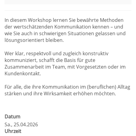
In diesem Workshop lernen Sie bewährte Methoden
der wertschätzenden Kommunikation kennen – und
wie Sie auch in schwierigen Situationen gelassen und
lösungsorientiert bleiben.
Wer klar, respektvoll und zugleich konstruktiv
kommuniziert, schafft die Basis für gute
Zusammenarbeit im Team, mit Vorgesetzten oder im
Kundenkontakt.
Für alle, die ihre Kommunikation im (beruflichen) Alltag
stärken und ihre Wirksamkeit erhöhen möchten.
Datum
Sa.
, 25.04.2026
Uhrzeit