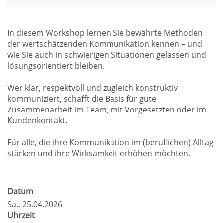
In diesem Workshop lernen Sie bewährte Methoden
der wertschätzenden Kommunikation kennen – und
wie Sie auch in schwierigen Situationen gelassen und
lösungsorientiert bleiben.
Wer klar, respektvoll und zugleich konstruktiv
kommuniziert, schafft die Basis für gute
Zusammenarbeit im Team, mit Vorgesetzten oder im
Kundenkontakt.
Für alle, die ihre Kommunikation im (beruflichen) Alltag
stärken und ihre Wirksamkeit erhöhen möchten.
Datum
Sa.
, 25.04.2026
Uhrzeit