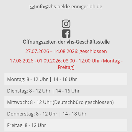
info@vhs-oelde-ennigerloh.de
Öffnungszeiten der vhs-Geschäftsstelle
27.07.2026 – 14.08.2026: geschlossen
17.08.2026 - 01.09.2026: 08:00 - 12:00 Uhr (Montag -
Freitag)
Montag: 8 - 12 Uhr | 14 - 16 Uhr
Dienstag: 8 - 12 Uhr | 14 - 16 Uhr
Mittwoch: 8 - 12 Uhr (Deutschbüro geschlossen)
Donnerstag: 8 - 12 Uhr | 14 - 18 Uhr
Freitag: 8 - 12 Uhr