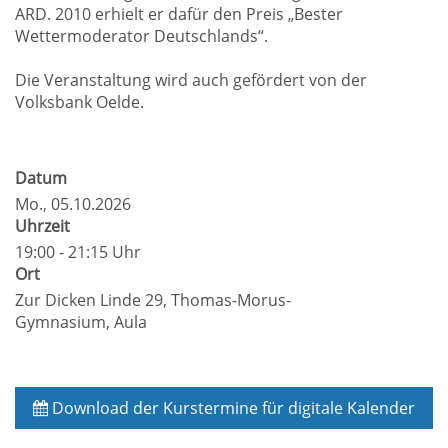
ARD. 2010 erhielt er dafür den Preis „Bester
Wettermoderator Deutschlands“.
Die Veranstaltung wird auch gefördert von der
Volksbank Oelde.
Datum
Mo.
, 05.10.2026
Uhrzeit
19:00 - 21:15 Uhr
Ort
Zur Dicken Linde 29, Thomas-Morus-
Gymnasium, Aula
Download der Kurstermine für digitale Kalender