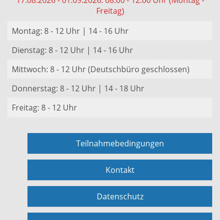
17.08.2026 - 01.09.2026: 08:00 - 12:00 Uhr (Montag -
Freitag)
Montag: 8 - 12 Uhr | 14 - 16 Uhr
Dienstag: 8 - 12 Uhr | 14 - 16 Uhr
Mittwoch: 8 - 12 Uhr (Deutschbüro geschlossen)
Donnerstag: 8 - 12 Uhr | 14 - 18 Uhr
Freitag: 8 - 12 Uhr
Teilnahmebedingungen
Kontakt
Datenschutz