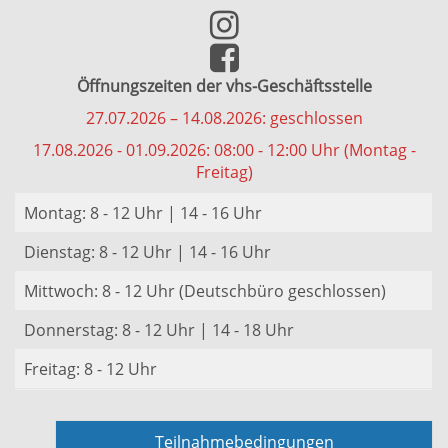
Öffnungszeiten der vhs-Geschäftsstelle
27.07.2026 – 14.08.2026: geschlossen
17.08.2026 - 01.09.2026: 08:00 - 12:00 Uhr (Montag -
Freitag)
Montag: 8 - 12 Uhr | 14 - 16 Uhr
Dienstag: 8 - 12 Uhr | 14 - 16 Uhr
Mittwoch: 8 - 12 Uhr (Deutschbüro geschlossen)
Donnerstag: 8 - 12 Uhr | 14 - 18 Uhr
Freitag: 8 - 12 Uhr
Teilnahmebedingungen