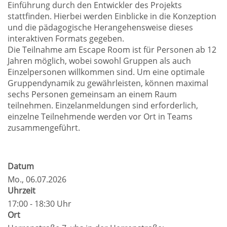
Einführung durch den Entwickler des Projekts
stattfinden. Hierbei werden Einblicke in die Konzeption
und die pädagogische Herangehensweise dieses
interaktiven Formats gegeben.
Die Teilnahme am Escape Room ist für Personen ab 12
Jahren möglich, wobei sowohl Gruppen als auch
Einzelpersonen willkommen sind. Um eine optimale
Gruppendynamik zu gewährleisten, können maximal
sechs Personen gemeinsam an einem Raum
teilnehmen. Einzelanmeldungen sind erforderlich,
einzelne Teilnehmende werden vor Ort in Teams
zusammengeführt.
Datum
Mo.
, 06.07.2026
Uhrzeit
17:00 - 18:30 Uhr
Ort