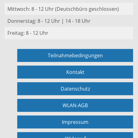
Mittwoch: 8 - 12 Uhr (Deutschbüro geschlossen)
Donnerstag: 8 - 12 Uhr | 14 - 18 Uhr
Freitag: 8 - 12 Uhr
Teilnahmebedingungen
Kontakt
Datenschutz
WLAN-AGB
Impressum