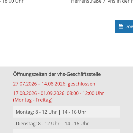
- 18:00 Uhr
Herrenstraße 7, vhs in der 
Down
Öffnungszeiten der vhs-Geschäftsstelle
27.07.2026 – 14.08.2026: geschlossen
17.08.2026 - 01.09.2026: 08:00 - 12:00 Uhr
(Montag - Freitag)
Montag: 8 - 12 Uhr | 14 - 16 Uhr
Dienstag: 8 - 12 Uhr | 14 - 16 Uhr