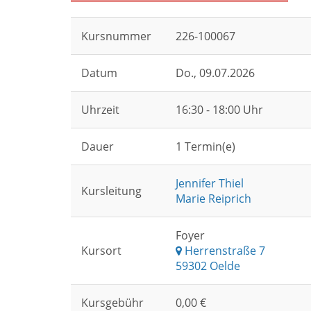
Kursnummer
226-100067
Datum
Do.
, 09.07.2026
Uhrzeit
16:30 - 18:00 Uhr
Dauer
1 Termin(e)
Jennifer Thiel
Kursleitung
Marie Reiprich
Foyer
Kursort
Herrenstraße 7
59302 Oelde
Kursgebühr
0,00 €