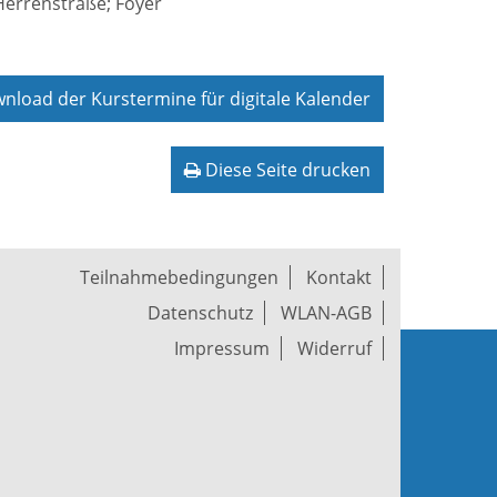
Herrenstraße; Foyer
load der Kurstermine für digitale Kalender
Diese Seite drucken
Teilnahmebedingungen
Kontakt
Datenschutz
WLAN-AGB
Impressum
Widerruf