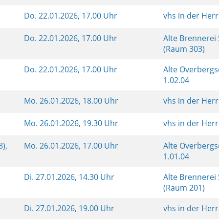
e
Do.
22.01.2026, 17.00 Uhr
vhs in der Her
e
Do.
22.01.2026, 17.00 Uhr
Alte Brennerei
(Raum 303)
5
Do.
22.01.2026, 17.00 Uhr
Alte Overberg
1.02.04
Mo.
26.01.2026, 18.00 Uhr
vhs in der Her
Mo.
26.01.2026, 19.30 Uhr
vhs in der Her
8),
Mo.
26.01.2026, 17.00 Uhr
Alte Overberg
1.01.04
Di.
27.01.2026, 14.30 Uhr
Alte Brennerei
(Raum 201)
Di.
27.01.2026, 19.00 Uhr
vhs in der Her