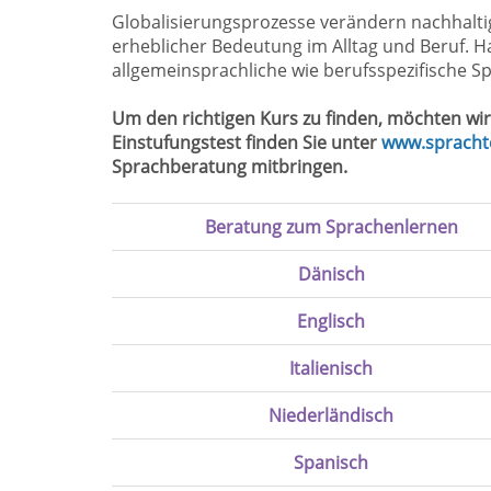
Globalisierungsprozesse verändern nachhalti
erheblicher Bedeutung im Alltag und Beruf. H
allgemeinsprachliche wie berufsspezifische 
Um den richtigen Kurs zu finden, möchten wir
Einstufungstest finden Sie unter
www.spracht
Sprachberatung mitbringen.
Beratung zum Sprachenlernen
Dänisch
Englisch
Italienisch
Niederländisch
Spanisch