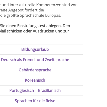
e und interkulturelle Kompetenzen sind von
eite Angebot fördert die
 die größte Sprachschule Europas.
Sie einen Einstufungstest ablegen. Den
-Mail schicken oder Ausdrucken und zur
Bildungsurlaub
Deutsch als Fremd- und Zweitsprache
Gebärdensprache
Koreanisch
Portugiesisch | Brasilianisch
Sprachen für die Reise