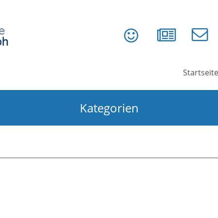
Startseit
Kategorien