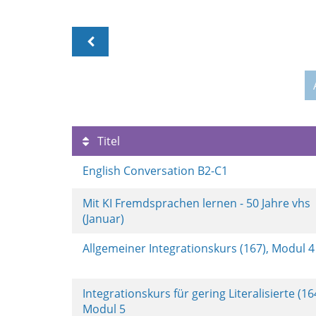
Titel
English Conversation B2-C1
Mit KI Fremdsprachen lernen - 50 Jahre vhs
(Januar)
Allgemeiner Integrationskurs (167), Modul 
Integrationskurs für gering Literalisierte (16
Modul 5