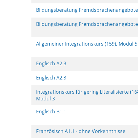
Bildungsberatung Fremdsprachenangebot
Bildungsberatung Fremdsprachenangebot
Allgemeiner Integrationskurs (159), Modul 
Englisch A2.3
Englisch A2.3
Integrationskurs für gering Literalisierte (16
Modul 3
Englisch B1.1
Französisch A1.1 - ohne Vorkenntnisse