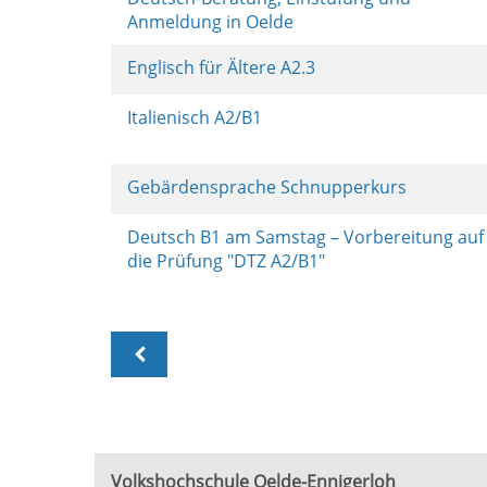
Anmeldung in Oelde
Englisch für Ältere A2.3
Italienisch A2/B1
Gebärdensprache Schnupperkurs
Deutsch B1 am Samstag – Vorbereitung auf
die Prüfung "DTZ A2/B1"
Volkshochschule Oelde-Ennigerloh