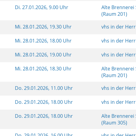
Di.
27.01.2026, 9.00 Uhr
Alte Brennerei
(Raum 201)
Mi.
28.01.2026, 19.30 Uhr
vhs in der Her
Mi.
28.01.2026, 18.00 Uhr
vhs in der Her
Mi.
28.01.2026, 19.00 Uhr
vhs in der Her
Mi.
28.01.2026, 18.30 Uhr
Alte Brennerei
(Raum 201)
Do.
29.01.2026, 11.00 Uhr
vhs in der Her
Do.
29.01.2026, 18.00 Uhr
vhs in der Her
Do.
29.01.2026, 18.00 Uhr
Alte Brennerei
(Raum 305)
Do.
29.01.2026, 16.00 Uhr
vhs in der Her