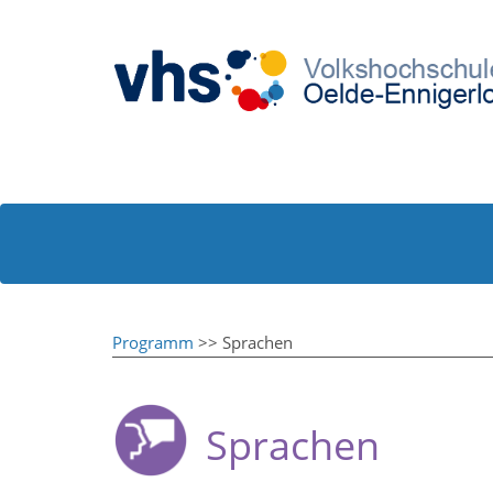
Programm
>> Sprachen
Sprachen