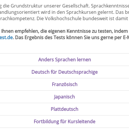
g die Grundstruktur unserer Gesellschaft. Sprachkenntniss
andlungsorientiert wird in den Sprachkursen gelernt. Das br
Sprachkompetenz. Die Volkshochschule bundesweit ist damit
 Ihnen empfehlen, die eigenen Kenntnisse zu testen, indem 
est.de
. Das Ergebnis des Tests können Sie uns gerne per E
Anders Sprachen lernen
Deutsch für Deutschsprachige
Französisch
Japanisch
Plattdeutsch
Fortbildung für Kursleitende