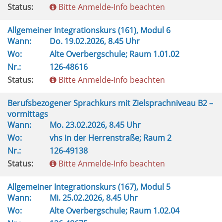
Status:
Bitte Anmelde-Info beachten
Allgemeiner Integrationskurs (161), Modul 6
Wann:
Do.
19.02.2026, 8.45 Uhr
Wo:
Alte Overbergschule; Raum 1.01.02
Nr.:
126-48616
Status:
Bitte Anmelde-Info beachten
Berufsbezogener Sprachkurs mit Zielsprachniveau B2 –
vormittags
Wann:
Mo.
23.02.2026, 8.45 Uhr
Wo:
vhs in der Herrenstraße; Raum 2
Nr.:
126-49138
Status:
Bitte Anmelde-Info beachten
Allgemeiner Integrationskurs (167), Modul 5
Wann:
Mi.
25.02.2026, 8.45 Uhr
Wo:
Alte Overbergschule; Raum 1.02.04