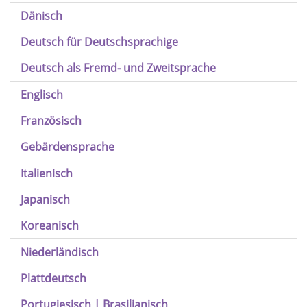
Dänisch
Deutsch für Deutschsprachige
Deutsch als Fremd- und Zweitsprache
Englisch
Französisch
Gebärdensprache
Italienisch
Japanisch
Koreanisch
Niederländisch
Plattdeutsch
Portugiesisch | Brasilianisch