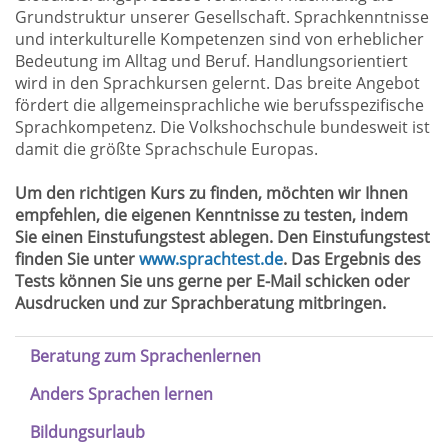
Grundstruktur unserer Gesellschaft. Sprachkenntnisse
und interkulturelle Kompetenzen sind von erheblicher
Bedeutung im Alltag und Beruf. Handlungsorientiert
wird in den Sprachkursen gelernt. Das breite Angebot
fördert die allgemeinsprachliche wie berufsspezifische
Sprachkompetenz. Die Volkshochschule bundesweit ist
damit die größte Sprachschule Europas.
Um den richtigen Kurs zu finden, möchten wir Ihnen
empfehlen, die eigenen Kenntnisse zu testen, indem
Sie einen Einstufungstest ablegen. Den Einstufungstest
finden Sie unter
www.sprachtest.de
. Das Ergebnis des
Tests können Sie uns gerne per E-Mail schicken oder
Ausdrucken und zur Sprachberatung mitbringen.
Beratung zum Sprachenlernen
Anders Sprachen lernen
Bildungsurlaub