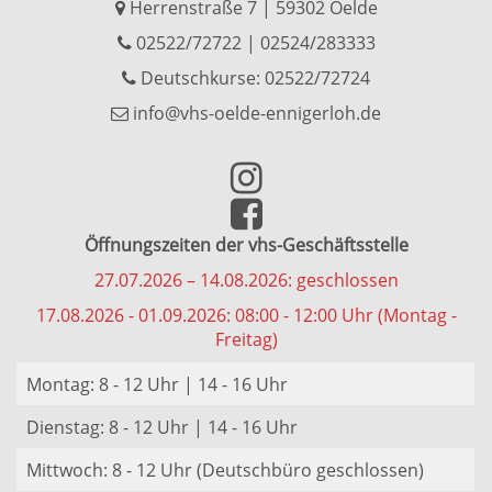
Herrenstraße 7 | 59302 Oelde
02522/72722
|
02524/283333
Deutschkurse: 02522/72724
info@vhs-oelde-ennigerloh.de
Öffnungszeiten der vhs-Geschäftsstelle
27.07.2026 – 14.08.2026: geschlossen
17.08.2026 - 01.09.2026: 08:00 - 12:00 Uhr (Montag -
Freitag)
Montag: 8 - 12 Uhr | 14 - 16 Uhr
Dienstag: 8 - 12 Uhr | 14 - 16 Uhr
Mittwoch: 8 - 12 Uhr (Deutschbüro geschlossen)