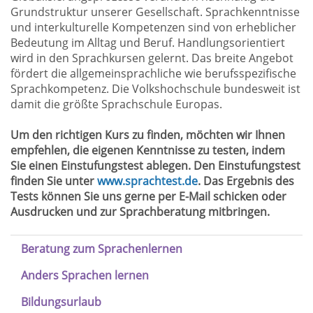
Grundstruktur unserer Gesellschaft. Sprachkenntnisse
und interkulturelle Kompetenzen sind von erheblicher
Bedeutung im Alltag und Beruf. Handlungsorientiert
wird in den Sprachkursen gelernt. Das breite Angebot
fördert die allgemeinsprachliche wie berufsspezifische
Sprachkompetenz. Die Volkshochschule bundesweit ist
damit die größte Sprachschule Europas.
Um den richtigen Kurs zu finden, möchten wir Ihnen
empfehlen, die eigenen Kenntnisse zu testen, indem
Sie einen Einstufungstest ablegen. Den Einstufungstest
finden Sie unter
www.sprachtest.de
. Das Ergebnis des
Tests können Sie uns gerne per E-Mail schicken oder
Ausdrucken und zur Sprachberatung mitbringen.
Beratung zum Sprachenlernen
Anders Sprachen lernen
Bildungsurlaub