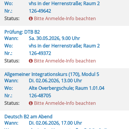
Wo:
vhs in der Herrenstraße; Raum 2
Nr.:
126-49642
Status:
Bitte Anmelde-Info beachten
Prüfung: DTB B2
Wann:
Sa.
30.05.2026, 9.00 Uhr
Wo:
vhs in der Herrenstraße; Raum 2
Nr.:
126-49372
Status:
Bitte Anmelde-Info beachten
Allgemeiner Integrationskurs (170), Modul 5
Wann:
Di.
02.06.2026, 13.00 Uhr
Wo:
Alte Overbergschule; Raum 1.01.04
Nr.:
126-48705
Status:
Bitte Anmelde-Info beachten
Deutsch B2 am Abend
Wann:
Di.
02.06.2026, 17.00 Uhr