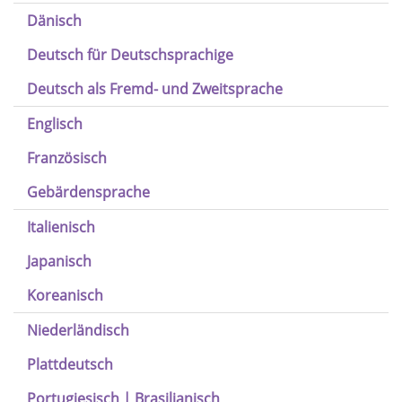
Dänisch
Deutsch für Deutschsprachige
Deutsch als Fremd- und Zweitsprache
Englisch
Französisch
Gebärdensprache
Italienisch
Japanisch
Koreanisch
Niederländisch
Plattdeutsch
Portugiesisch | Brasilianisch