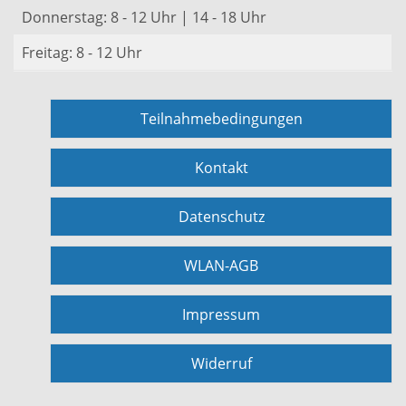
Donnerstag: 8 - 12 Uhr | 14 - 18 Uhr
Freitag: 8 - 12 Uhr
Teilnahmebedingungen
Kontakt
Datenschutz
WLAN-AGB
Impressum
Widerruf