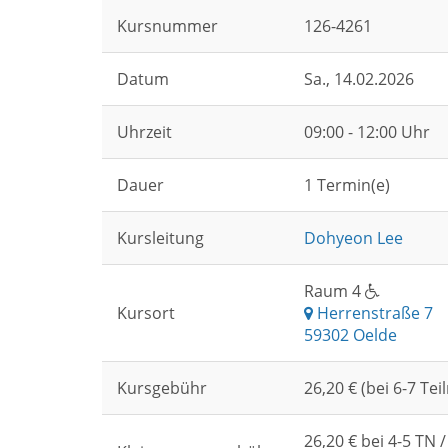
Kursnummer
126-4261
Datum
Sa.
, 14.02.2026
Uhrzeit
09:00 - 12:00 Uhr
Dauer
1 Termin(e)
Kursleitung
Dohyeon Lee
Raum 4
Kursort
Herrenstraße 7
59302 Oelde
Kursgebühr
26,20 € (bei 6-7 T
26,20 € bei 4-5 TN /