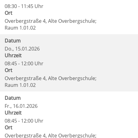
08:30 - 11:45 Uhr
Ort
Overbergstraße 4, Alte Overbergschule;
Raum 1.01.02
Datum
Do.
, 15.01.2026
Uhrzeit
08:45 - 12:00 Uhr
Ort
Overbergstraße 4, Alte Overbergschule;
Raum 1.01.02
Datum
Fr.
, 16.01.2026
Uhrzeit
08:45 - 12:00 Uhr
Ort
Overbergstraße 4, Alte Overbergschule;