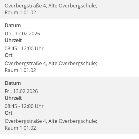
Overbergstraße 4, Alte Overbergschule;
Raum 1.01.02
Datum
Do.
, 12.02.2026
Uhrzeit
08:45 - 12:00 Uhr
Ort
Overbergstraße 4, Alte Overbergschule;
Raum 1.01.02
Datum
Fr.
, 13.02.2026
Uhrzeit
08:45 - 12:00 Uhr
Ort
Overbergstraße 4, Alte Overbergschule;
Raum 1.01.02