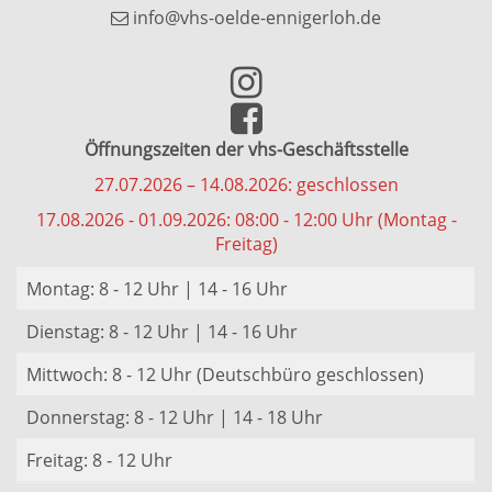
info@vhs-oelde-ennigerloh.de
Öffnungszeiten der vhs-Geschäftsstelle
27.07.2026 – 14.08.2026: geschlossen
17.08.2026 - 01.09.2026: 08:00 - 12:00 Uhr (Montag -
Freitag)
Montag: 8 - 12 Uhr | 14 - 16 Uhr
Dienstag: 8 - 12 Uhr | 14 - 16 Uhr
Mittwoch: 8 - 12 Uhr (Deutschbüro geschlossen)
Donnerstag: 8 - 12 Uhr | 14 - 18 Uhr
Freitag: 8 - 12 Uhr