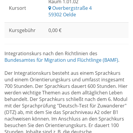
Raum 1.01.02
Kursort
Overbergstraße 4
59302 Oelde
Kursgebühr
0,00 €
Integrationskurs nach den Richtlinien des
Bundesamtes für Migration und Flüchtlinge (BAMF)
.
Der Integrationskurs besteht aus einem Sprachkurs
und einem Orientierungskurs und umfasst insgesamt
700 Stunden. Der Sprachkurs dauert 600 Stunden. Hier
werden wichtige Themen aus dem alltäglichen Leben
behandelt. Der Sprachkurs schließt nach dem 6. Modul
mit der Sprachprüfung "Deutsch-Test für Zuwanderer"
(DTZ) ab, mit dem Sie das Sprachniveau A2 oder B1
nachweisen können. Im Anschluss an den Sprachkurs
besuchen Sie den Orientierungskurs. Er dauert 100
Stunden. Inhalte sind z. B. die deutsche