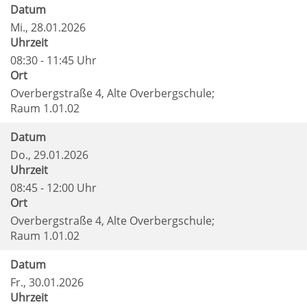
Datum
Mi.
, 28.01.2026
Uhrzeit
08:30 - 11:45 Uhr
Ort
Overbergstraße 4, Alte Overbergschule;
Raum 1.01.02
Datum
Do.
, 29.01.2026
Uhrzeit
08:45 - 12:00 Uhr
Ort
Overbergstraße 4, Alte Overbergschule;
Raum 1.01.02
Datum
Fr.
, 30.01.2026
Uhrzeit