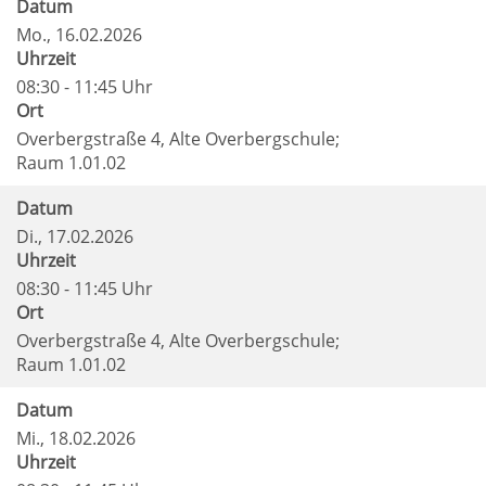
Datum
Mo.
, 16.02.2026
Uhrzeit
08:30 - 11:45 Uhr
Ort
Overbergstraße 4, Alte Overbergschule;
Raum 1.01.02
Datum
Di.
, 17.02.2026
Uhrzeit
08:30 - 11:45 Uhr
Ort
Overbergstraße 4, Alte Overbergschule;
Raum 1.01.02
Datum
Mi.
, 18.02.2026
Uhrzeit