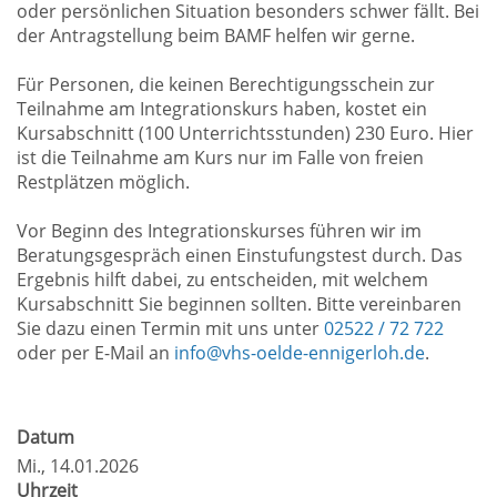
oder persönlichen Situation besonders schwer fällt. Bei
der Antragstellung beim BAMF helfen wir gerne.
Für Personen, die keinen Berechtigungsschein zur
Teilnahme am Integrationskurs haben, kostet ein
Kursabschnitt (100 Unterrichtsstunden) 230 Euro. Hier
ist die Teilnahme am Kurs nur im Falle von freien
Restplätzen möglich.
Vor Beginn des Integrationskurses führen wir im
Beratungsgespräch einen Einstufungstest durch. Das
Ergebnis hilft dabei, zu entscheiden, mit welchem
Kursabschnitt Sie beginnen sollten. Bitte vereinbaren
Sie dazu einen Termin mit uns unter
02522 / 72 722
oder per E-Mail an
info@vhs-oelde-ennigerloh.de
.
Datum
Mi.
, 14.01.2026
Uhrzeit