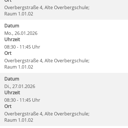
Ort
Overbergstraße 4, Alte Overbergschule;
Raum 1.01.02
Datum
Mo.
, 26.01.2026
Uhrzeit
08:30 - 11:45 Uhr
Ort
Overbergstraße 4, Alte Overbergschule;
Raum 1.01.02
Datum
Di.
, 27.01.2026
Uhrzeit
08:30 - 11:45 Uhr
Ort
Overbergstraße 4, Alte Overbergschule;
Raum 1.01.02