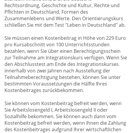
Rechtsordnung, Geschichte und Kultur, Rechte und
Pflichten in Deutschland, Formen des
Zusammenlebens und Werte. Den Orientierungskurs
schließen Sie mit dem Test "Leben in Deutschland" ab.
Sie müssen einen Kostenbeitrag in Höhe von 229 Euro
pro Kursabschnitt von 100 Unterrichtsstunden
bezahlen, wenn Sie über einen Berechtigungsschein
zur Teilnahme am Integrationskurs verfügen. Wenn Sie
den Abschlusstest am Ende des Integrationskurses
innerhalb von zwei Jahren nach Ausstellung der
Teilnahmeberechtigung bestehen, können Sie unter
bestimmten Voraussetzungen die Hälfte Ihres
Kostenbeitrages zurückbekommen.
Sie können vom Kostenbeitrag befreit werden, wenn
Sie Arbeitslosengeld I, Arbeitslosengeld II oder
Sozialhilfe bekommen. Sie können auch dann vom
Kostenbeitrag befreit werden, wenn Ihnen die Zahlung
des Kostenbeitrages aufgrund Ihrer wirtschaftlichen