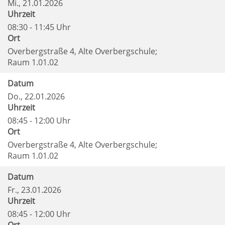
Mi.
, 21.01.2026
Uhrzeit
08:30 - 11:45 Uhr
Ort
Overbergstraße 4, Alte Overbergschule;
Raum 1.01.02
Datum
Do.
, 22.01.2026
Uhrzeit
08:45 - 12:00 Uhr
Ort
Overbergstraße 4, Alte Overbergschule;
Raum 1.01.02
Datum
Fr.
, 23.01.2026
Uhrzeit
08:45 - 12:00 Uhr