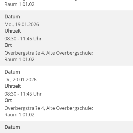
Raum 1.01.02
Datum
Mo.
, 19.01.2026
Uhrzeit
08:30 - 11:45 Uhr
Ort
Overbergstraße 4, Alte Overbergschule;
Raum 1.01.02
Datum
Di.
, 20.01.2026
Uhrzeit
08:30 - 11:45 Uhr
Ort
Overbergstraße 4, Alte Overbergschule;
Raum 1.01.02
Datum