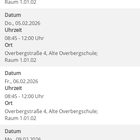
Raum 1.01.02
Datum
Do.
, 05.02.2026
Uhrzeit
08:45 - 12:00 Uhr
Ort
Overbergstraße 4, Alte Overbergschule;
Raum 1.01.02
Datum
Fr.
, 06.02.2026
Uhrzeit
08:45 - 12:00 Uhr
Ort
Overbergstraße 4, Alte Overbergschule;
Raum 1.01.02
Datum
Mo.
, 09.02.2026