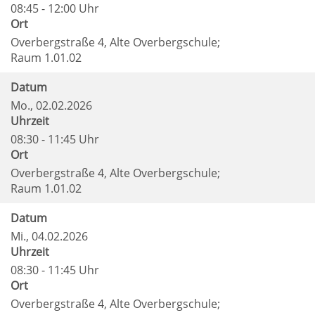
08:45 - 12:00 Uhr
Ort
Overbergstraße 4, Alte Overbergschule;
Raum 1.01.02
Datum
Mo.
, 02.02.2026
Uhrzeit
08:30 - 11:45 Uhr
Ort
Overbergstraße 4, Alte Overbergschule;
Raum 1.01.02
Datum
Mi.
, 04.02.2026
Uhrzeit
08:30 - 11:45 Uhr
Ort
Overbergstraße 4, Alte Overbergschule;