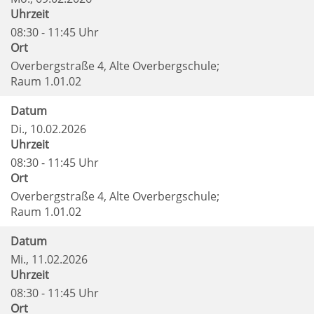
Uhrzeit
08:30 - 11:45 Uhr
Ort
Overbergstraße 4, Alte Overbergschule;
Raum 1.01.02
Datum
Di.
, 10.02.2026
Uhrzeit
08:30 - 11:45 Uhr
Ort
Overbergstraße 4, Alte Overbergschule;
Raum 1.01.02
Datum
Mi.
, 11.02.2026
Uhrzeit
08:30 - 11:45 Uhr
Ort