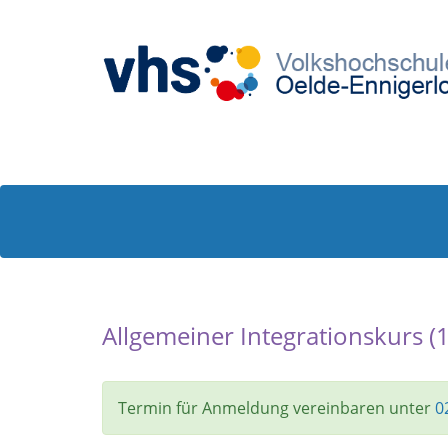
Allgemeiner Integrationskurs (
Termin für Anmeldung vereinbaren unter
0