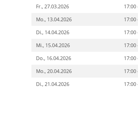
Fr.
, 27.03.2026
17:00 
Mo.
, 13.04.2026
17:00 
Di.
, 14.04.2026
17:00 
Mi.
, 15.04.2026
17:00 
Do.
, 16.04.2026
17:00 
Mo.
, 20.04.2026
17:00 
Di.
, 21.04.2026
17:00 