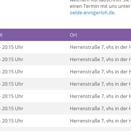
einen Termin mit uns unte
oelde-ennigerloh.de
.
it
Ort
- 20:15 Uhr
Herrenstraße 7, vhs in der
- 20:15 Uhr
Herrenstraße 7, vhs in der
- 20:15 Uhr
Herrenstraße 7, vhs in der
- 20:15 Uhr
Herrenstraße 7, vhs in der
- 20:15 Uhr
Herrenstraße 7, vhs in der
- 20:15 Uhr
Herrenstraße 7, vhs in der
- 20:15 Uhr
Herrenstraße 7, vhs in der