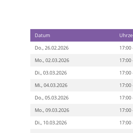
Datum
Uhrze
Do.
, 26.02.2026
17:00 
Mo.
, 02.03.2026
17:00 
Di.
, 03.03.2026
17:00 
Mi.
, 04.03.2026
17:00 
Do.
, 05.03.2026
17:00 
Mo.
, 09.03.2026
17:00 
Di.
, 10.03.2026
17:00 