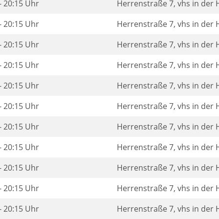
- 20:15 Uhr
Herrenstraße 7, vhs in der
- 20:15 Uhr
Herrenstraße 7, vhs in der
- 20:15 Uhr
Herrenstraße 7, vhs in der
- 20:15 Uhr
Herrenstraße 7, vhs in der
- 20:15 Uhr
Herrenstraße 7, vhs in der
- 20:15 Uhr
Herrenstraße 7, vhs in der
- 20:15 Uhr
Herrenstraße 7, vhs in der
- 20:15 Uhr
Herrenstraße 7, vhs in der
- 20:15 Uhr
Herrenstraße 7, vhs in der
- 20:15 Uhr
Herrenstraße 7, vhs in der
- 20:15 Uhr
Herrenstraße 7, vhs in der