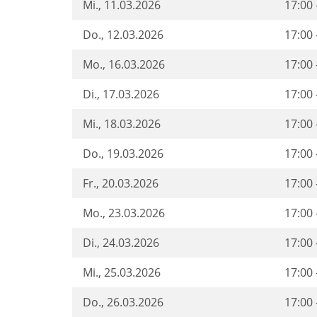
Mi.
, 11.03.2026
17:00 
Do.
, 12.03.2026
17:00 
Mo.
, 16.03.2026
17:00 
Di.
, 17.03.2026
17:00 
Mi.
, 18.03.2026
17:00 
Do.
, 19.03.2026
17:00 
Fr.
, 20.03.2026
17:00 
Mo.
, 23.03.2026
17:00 
Di.
, 24.03.2026
17:00 
Mi.
, 25.03.2026
17:00 
Do.
, 26.03.2026
17:00 