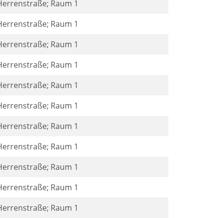
 Herrenstraße; Raum 1
 Herrenstraße; Raum 1
 Herrenstraße; Raum 1
 Herrenstraße; Raum 1
 Herrenstraße; Raum 1
 Herrenstraße; Raum 1
 Herrenstraße; Raum 1
 Herrenstraße; Raum 1
 Herrenstraße; Raum 1
 Herrenstraße; Raum 1
 Herrenstraße; Raum 1