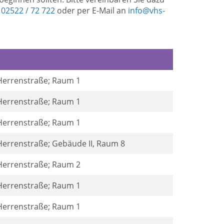
r
02522 / 72 722
oder per E-Mail an
info@vhs-
 Herrenstraße; Raum 1
 Herrenstraße; Raum 1
 Herrenstraße; Raum 1
 Herrenstraße; Gebäude II, Raum 8
 Herrenstraße; Raum 2
 Herrenstraße; Raum 1
 Herrenstraße; Raum 1