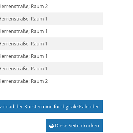
 Herrenstraße; Raum 2
 Herrenstraße; Raum 1
 Herrenstraße; Raum 1
 Herrenstraße; Raum 1
 Herrenstraße; Raum 1
 Herrenstraße; Raum 1
 Herrenstraße; Raum 2
load der Kurstermine für digitale Kalender
Diese Seite drucken