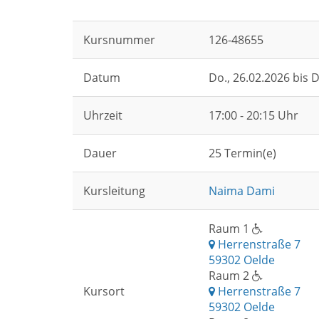
Kursnummer
126-48655
Datum
Do.
, 26.02.2026 bis
D
Uhrzeit
17:00 - 20:15 Uhr
Dauer
25 Termin(e)
Kursleitung
Naima Dami
Raum 1
Herrenstraße 7
59302 Oelde
Raum 2
Kursort
Herrenstraße 7
59302 Oelde