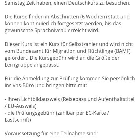
Samstag Zeit haben, einen Deutschkurs zu besuchen.
Die Kurse finden in Abschnitten (6 Wochen) statt und
können kontinuierlich fortgesetzt werden, bis das
gewünschte Sprachniveau erreicht wird.
Dieser Kurs ist ein Kurs für Selbstzahler und wird nicht
vom Bundesamt für Migration und Flüchtlinge (BAMF)
gefördert. Die Kursgebühr wird an die Größe der
Lerngruppe angepasst.
Für die Anmeldung zur Prüfung kommen Sie persönlich
ins vhs-Büro und bringen bitte mit:
- Ihren Lichtbildausweis (Reisepass und Aufenthaltstitel
/ EU-Ausweis)
- die Prüfungsgebühr (zahlbar per EC-Karte /
Lastschrift)
Voraussetzung für eine Teilnahme sind: