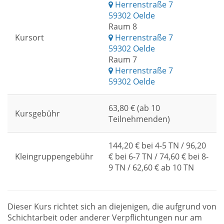
Herrenstraße 7
59302 Oelde
Raum 8
Kursort
Herrenstraße 7
59302 Oelde
Raum 7
Herrenstraße 7
59302 Oelde
63,80 € (ab 10
Kursgebühr
Teilnehmenden)
144,20 € bei 4-5 TN / 96,20
Kleingruppengebühr
€ bei 6-7 TN / 74,60 € bei 8-
9 TN / 62,60 € ab 10 TN
Dieser Kurs richtet sich an diejenigen, die aufgrund von
Schichtarbeit oder anderer Verpflichtungen nur am