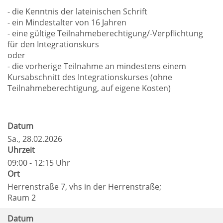
- die Kenntnis der lateinischen Schrift
- ein Mindestalter von 16 Jahren
- eine gültige Teilnahmeberechtigung/-Verpflichtung
für den Integrationskurs
oder
- die vorherige Teilnahme an mindestens einem
Kursabschnitt des Integrationskurses (ohne
Teilnahmeberechtigung, auf eigene Kosten)
Datum
Sa.
, 28.02.2026
Uhrzeit
09:00 - 12:15 Uhr
Ort
Herrenstraße 7, vhs in der Herrenstraße;
Raum 2
Datum