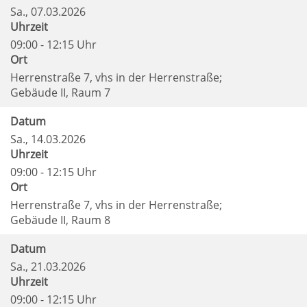
Sa.
, 07.03.2026
Uhrzeit
09:00 - 12:15 Uhr
Ort
Herrenstraße 7, vhs in der Herrenstraße;
Gebäude II, Raum 7
Datum
Sa.
, 14.03.2026
Uhrzeit
09:00 - 12:15 Uhr
Ort
Herrenstraße 7, vhs in der Herrenstraße;
Gebäude II, Raum 8
Datum
Sa.
, 21.03.2026
Uhrzeit
09:00 - 12:15 Uhr