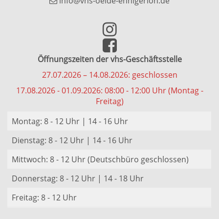
info@vhs-oelde-ennigerloh.de
Öffnungszeiten der vhs-Geschäftsstelle
27.07.2026 – 14.08.2026: geschlossen
17.08.2026 - 01.09.2026: 08:00 - 12:00 Uhr (Montag -
Freitag)
Montag: 8 - 12 Uhr | 14 - 16 Uhr
Dienstag: 8 - 12 Uhr | 14 - 16 Uhr
Mittwoch: 8 - 12 Uhr (Deutschbüro geschlossen)
Donnerstag: 8 - 12 Uhr | 14 - 18 Uhr
Freitag: 8 - 12 Uhr