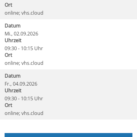
Ort
online; vhs.cloud
Datum
Mi.
, 02.09.2026
Uhrzeit
09:30 - 10:15 Uhr
Ort
online; vhs.cloud
Datum
Fr.
, 04.09.2026
Uhrzeit
09:30 - 10:15 Uhr
Ort
online; vhs.cloud