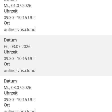
Mi.
, 01.07.2026
Uhrzeit
09:30 - 10:15 Uhr
Ort
online; vhs.cloud
Datum
Fr.
, 03.07.2026
Uhrzeit
09:30 - 10:15 Uhr
Ort
online; vhs.cloud
Datum
Mi.
, 08.07.2026
Uhrzeit
09:30 - 10:15 Uhr
Ort
online; vhs.cloud