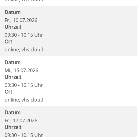
Datum
Fr.
, 10.07.2026
Uhrzeit
09:30 - 10:15 Uhr
Ort
online; vhs.cloud
Datum
Mi.
, 15.07.2026
Uhrzeit
09:30 - 10:15 Uhr
Ort
online; vhs.cloud
Datum
Fr.
, 17.07.2026
Uhrzeit
09:30 - 10:15 Uhr