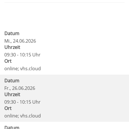
Datum
Mi.
, 24.06.2026
Uhrzeit
09:30 - 10:15 Uhr
Ort
online; vhs.cloud
Datum
Fr.
, 26.06.2026
Uhrzeit
09:30 - 10:15 Uhr
Ort
online; vhs.cloud
Datum