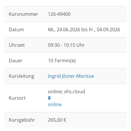
Kursnummer
126-49400
Datum
Mi.
, 24.06.2026 bis
Fr.
, 04.09.2026
Uhrzeit
09:30 - 10:15 Uhr
Dauer
10 Termin(e)
Kursleitung
Ingrid Jöster-Morisse
online; vhs.cloud
Kursort
online
Kursgebühr
265,00 €