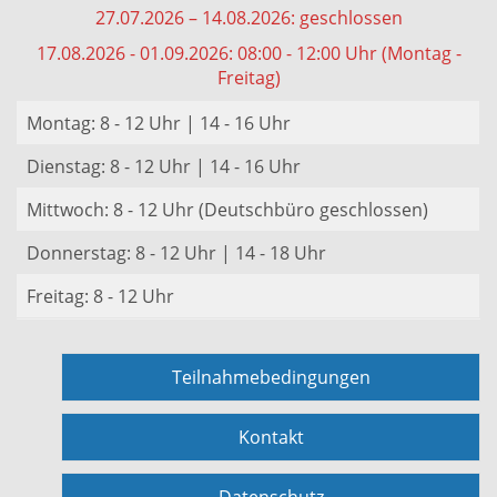
27.07.2026 – 14.08.2026: geschlossen
17.08.2026 - 01.09.2026: 08:00 - 12:00 Uhr (Montag -
Freitag)
Montag: 8 - 12 Uhr | 14 - 16 Uhr
Dienstag: 8 - 12 Uhr | 14 - 16 Uhr
Mittwoch: 8 - 12 Uhr (Deutschbüro geschlossen)
Donnerstag: 8 - 12 Uhr | 14 - 18 Uhr
Freitag: 8 - 12 Uhr
Teilnahmebedingungen
Kontakt