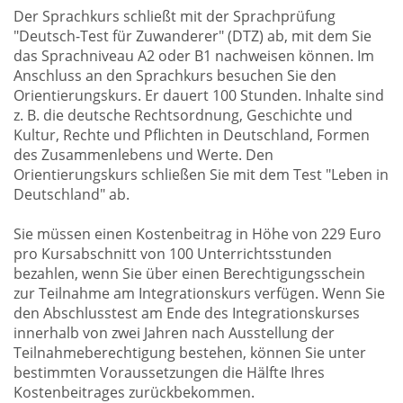
Der Sprachkurs schließt mit der Sprachprüfung
"Deutsch-Test für Zuwanderer" (DTZ) ab, mit dem Sie
das Sprachniveau A2 oder B1 nachweisen können. Im
Anschluss an den Sprachkurs besuchen Sie den
Orientierungskurs. Er dauert 100 Stunden. Inhalte sind
z. B. die deutsche Rechtsordnung, Geschichte und
Kultur, Rechte und Pflichten in Deutschland, Formen
des Zusammenlebens und Werte. Den
Orientierungskurs schließen Sie mit dem Test "Leben in
Deutschland" ab.
Sie müssen einen Kostenbeitrag in Höhe von 229 Euro
pro Kursabschnitt von 100 Unterrichtsstunden
bezahlen, wenn Sie über einen Berechtigungsschein
zur Teilnahme am Integrationskurs verfügen. Wenn Sie
den Abschlusstest am Ende des Integrationskurses
innerhalb von zwei Jahren nach Ausstellung der
Teilnahmeberechtigung bestehen, können Sie unter
bestimmten Voraussetzungen die Hälfte Ihres
Kostenbeitrages zurückbekommen.