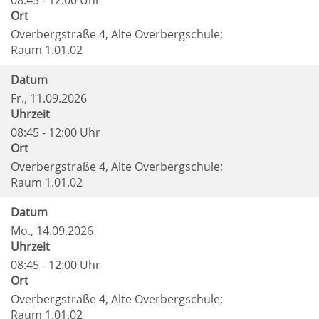
08:45 - 12:00 Uhr
Ort
Overbergstraße 4, Alte Overbergschule;
Raum 1.01.02
Datum
Fr.
, 11.09.2026
Uhrzeit
08:45 - 12:00 Uhr
Ort
Overbergstraße 4, Alte Overbergschule;
Raum 1.01.02
Datum
Mo.
, 14.09.2026
Uhrzeit
08:45 - 12:00 Uhr
Ort
Overbergstraße 4, Alte Overbergschule;
Raum 1.01.02