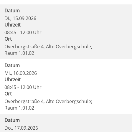
Datum
Di.
, 15.09.2026
Uhrzeit
08:45 - 12:00 Uhr
Ort
Overbergstraße 4, Alte Overbergschule;
Raum 1.01.02
Datum
Mi.
, 16.09.2026
Uhrzeit
08:45 - 12:00 Uhr
Ort
Overbergstraße 4, Alte Overbergschule;
Raum 1.01.02
Datum
Do.
, 17.09.2026