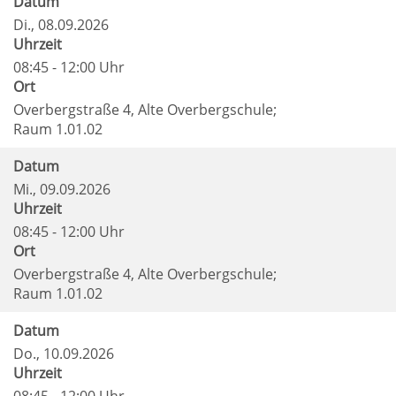
Datum
Di.
, 08.09.2026
Uhrzeit
08:45 - 12:00 Uhr
Ort
Overbergstraße 4, Alte Overbergschule;
Raum 1.01.02
Datum
Mi.
, 09.09.2026
Uhrzeit
08:45 - 12:00 Uhr
Ort
Overbergstraße 4, Alte Overbergschule;
Raum 1.01.02
Datum
Do.
, 10.09.2026
Uhrzeit