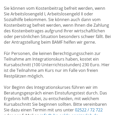
Sie können vom Kostenbeitrag befreit werden, wenn
Sie Arbeitslosengeld I, Arbeitslosengeld II oder
Sozialhilfe bekommen. Sie können auch dann vom
Kostenbeitrag befreit werden, wenn Ihnen die Zahlung
des Kostenbeitrages aufgrund Ihrer wirtschaftlichen
oder persönlichen Situation besonders schwer fällt. Bei
der Antragstellung beim BAMF helfen wir gerne.
Für Personen, die keinen Berechtigungsschein zur
Teilnahme am Integrationskurs haben, kostet ein
Kursabschnitt (100 Unterrichtsstunden) 230 Euro. Hier
ist die Teilnahme am Kurs nur im Falle von freien
Restplätzen möglich.
Vor Beginn des Integrationskurses führen wir im
Beratungsgespräch einen Einstufungstest durch. Das
Ergebnis hilft dabei, zu entscheiden, mit welchem
Kursabschnitt Sie beginnen sollten. Bitte vereinbaren
Sie dazu einen Termin mit uns unter
02522 / 72 722