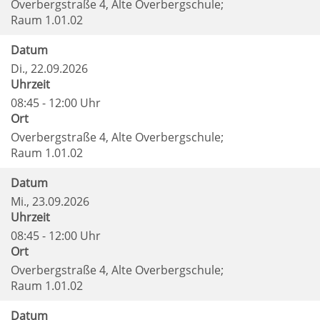
Overbergstraße 4, Alte Overbergschule;
Raum 1.01.02
Datum
Di.
, 22.09.2026
Uhrzeit
08:45 - 12:00 Uhr
Ort
Overbergstraße 4, Alte Overbergschule;
Raum 1.01.02
Datum
Mi.
, 23.09.2026
Uhrzeit
08:45 - 12:00 Uhr
Ort
Overbergstraße 4, Alte Overbergschule;
Raum 1.01.02
Datum