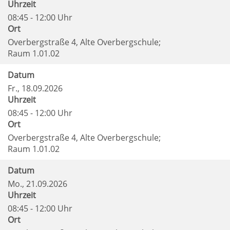
Uhrzeit
08:45 - 12:00 Uhr
Ort
Overbergstraße 4, Alte Overbergschule;
Raum 1.01.02
Datum
Fr.
, 18.09.2026
Uhrzeit
08:45 - 12:00 Uhr
Ort
Overbergstraße 4, Alte Overbergschule;
Raum 1.01.02
Datum
Mo.
, 21.09.2026
Uhrzeit
08:45 - 12:00 Uhr
Ort