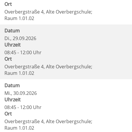
Ort
Overbergstraße 4, Alte Overbergschule;
Raum 1.01.02
Datum
Di.
, 29.09.2026
Uhrzeit
08:45 - 12:00 Uhr
Ort
Overbergstraße 4, Alte Overbergschule;
Raum 1.01.02
Datum
Mi.
, 30.09.2026
Uhrzeit
08:45 - 12:00 Uhr
Ort
Overbergstraße 4, Alte Overbergschule;
Raum 1.01.02