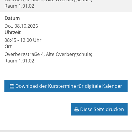
Raum 1.01.02
Datum
Do.
, 08.10.2026
Uhrzeit
08:45 - 12:00 Uhr
Ort
Overbergstraße 4, Alte Overbergschule;
Raum 1.01.02
Download der Kurstermine für digitale Kalender
Diese Seite drucken