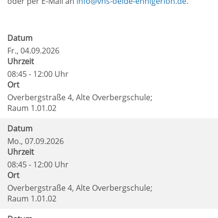
oder per E-Mail an
info@vhs-oelde-ennigerloh.de
.
Datum
Fr.
, 04.09.2026
Uhrzeit
08:45 - 12:00 Uhr
Ort
Overbergstraße 4, Alte Overbergschule;
Raum 1.01.02
Datum
Mo.
, 07.09.2026
Uhrzeit
08:45 - 12:00 Uhr
Ort
Overbergstraße 4, Alte Overbergschule;
Raum 1.01.02