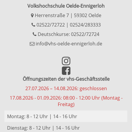
Volkshochschule Oelde-Ennigerloh
Herrenstraße 7 | 59302 Oelde
02522/72722
|
02524/283333
Deutschkurse: 02522/72724
info@vhs-oelde-ennigerloh.de
Öffnungszeiten der vhs-Geschäftsstelle
27.07.2026 – 14.08.2026: geschlossen
17.08.2026 - 01.09.2026: 08:00 - 12:00 Uhr (Montag -
Freitag)
Montag: 8 - 12 Uhr | 14 - 16 Uhr
Dienstag: 8 - 12 Uhr | 14 - 16 Uhr