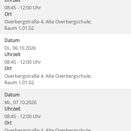
Uhrzeit
08:45 - 12:00 Uhr
Ort
Overbergstraße 4, Alte Overbergschule;
Raum 1.01.02
Datum
Di.
, 06.10.2026
Uhrzeit
08:45 - 12:00 Uhr
Ort
Overbergstraße 4, Alte Overbergschule;
Raum 1.01.02
Datum
Mi.
, 07.10.2026
Uhrzeit
08:45 - 12:00 Uhr
Ort
Overbergstraße 4, Alte Overbergschule;