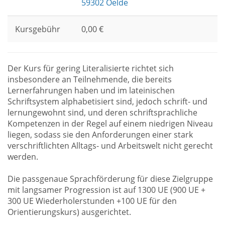
59302 Oelde
Kursgebühr
0,00 €
Der Kurs für gering Literalisierte richtet sich
insbesondere an Teilnehmende, die bereits
Lernerfahrungen haben und im lateinischen
Schriftsystem alphabetisiert sind, jedoch schrift- und
lernungewohnt sind, und deren schriftsprachliche
Kompetenzen in der Regel auf einem niedrigen Niveau
liegen, sodass sie den Anforderungen einer stark
verschriftlichten Alltags- und Arbeitswelt nicht gerecht
werden.
Die passgenaue Sprachförderung für diese Zielgruppe
mit langsamer Progression ist auf 1300 UE (900 UE +
300 UE Wiederholerstunden +100 UE für den
Orientierungskurs) ausgerichtet.