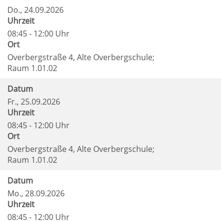
Do.
, 24.09.2026
Uhrzeit
08:45 - 12:00 Uhr
Ort
Overbergstraße 4, Alte Overbergschule;
Raum 1.01.02
Datum
Fr.
, 25.09.2026
Uhrzeit
08:45 - 12:00 Uhr
Ort
Overbergstraße 4, Alte Overbergschule;
Raum 1.01.02
Datum
Mo.
, 28.09.2026
Uhrzeit
08:45 - 12:00 Uhr