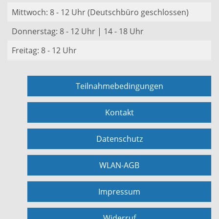
Mittwoch: 8 - 12 Uhr (Deutschbüro geschlossen)
Donnerstag: 8 - 12 Uhr | 14 - 18 Uhr
Freitag: 8 - 12 Uhr
Teilnahmebedingungen
Kontakt
Datenschutz
WLAN-AGB
Impressum
Widerruf