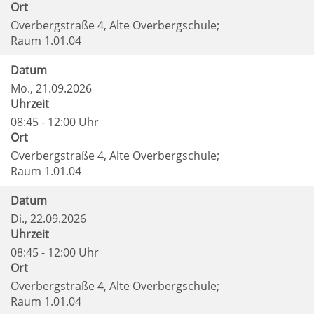
Ort
Overbergstraße 4, Alte Overbergschule;
Raum 1.01.04
Datum
Mo.
, 21.09.2026
Uhrzeit
08:45 - 12:00 Uhr
Ort
Overbergstraße 4, Alte Overbergschule;
Raum 1.01.04
Datum
Di.
, 22.09.2026
Uhrzeit
08:45 - 12:00 Uhr
Ort
Overbergstraße 4, Alte Overbergschule;
Raum 1.01.04