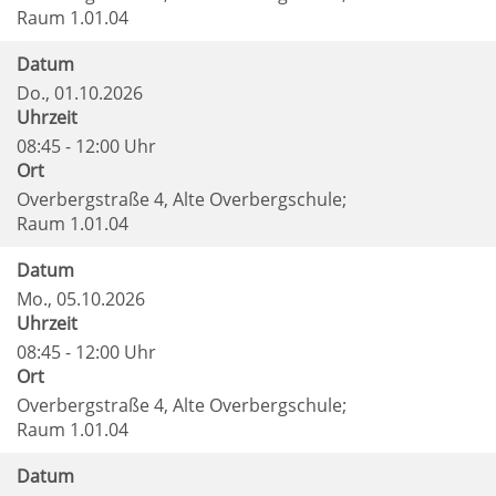
Raum 1.01.04
Datum
Do.
, 01.10.2026
Uhrzeit
08:45 - 12:00 Uhr
Ort
Overbergstraße 4, Alte Overbergschule;
Raum 1.01.04
Datum
Mo.
, 05.10.2026
Uhrzeit
08:45 - 12:00 Uhr
Ort
Overbergstraße 4, Alte Overbergschule;
Raum 1.01.04
Datum