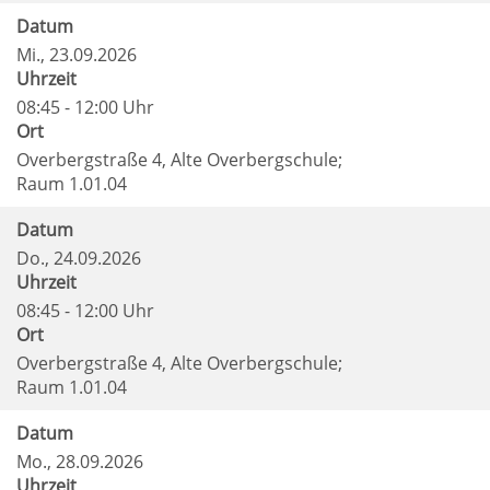
Datum
Mi.
, 23.09.2026
Uhrzeit
08:45 - 12:00 Uhr
Ort
Overbergstraße 4, Alte Overbergschule;
Raum 1.01.04
Datum
Do.
, 24.09.2026
Uhrzeit
08:45 - 12:00 Uhr
Ort
Overbergstraße 4, Alte Overbergschule;
Raum 1.01.04
Datum
Mo.
, 28.09.2026
Uhrzeit