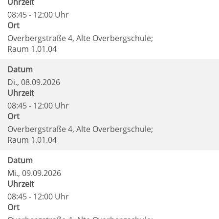
Uhrzeit
08:45 - 12:00 Uhr
Ort
Overbergstraße 4, Alte Overbergschule;
Raum 1.01.04
Datum
Di.
, 08.09.2026
Uhrzeit
08:45 - 12:00 Uhr
Ort
Overbergstraße 4, Alte Overbergschule;
Raum 1.01.04
Datum
Mi.
, 09.09.2026
Uhrzeit
08:45 - 12:00 Uhr
Ort