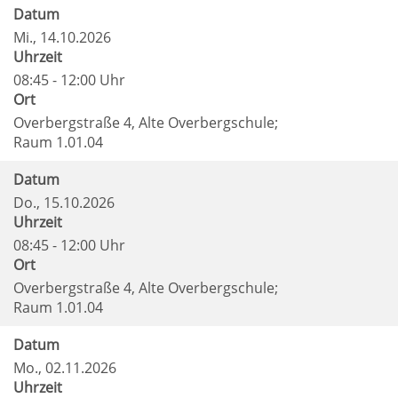
Datum
Mi.
, 14.10.2026
Uhrzeit
08:45 - 12:00 Uhr
Ort
Overbergstraße 4, Alte Overbergschule;
Raum 1.01.04
Datum
Do.
, 15.10.2026
Uhrzeit
08:45 - 12:00 Uhr
Ort
Overbergstraße 4, Alte Overbergschule;
Raum 1.01.04
Datum
Mo.
, 02.11.2026
Uhrzeit