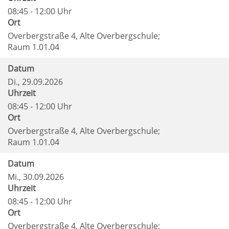
08:45 - 12:00 Uhr
Ort
Overbergstraße 4, Alte Overbergschule;
Raum 1.01.04
Datum
Di.
, 29.09.2026
Uhrzeit
08:45 - 12:00 Uhr
Ort
Overbergstraße 4, Alte Overbergschule;
Raum 1.01.04
Datum
Mi.
, 30.09.2026
Uhrzeit
08:45 - 12:00 Uhr
Ort
Overbergstraße 4, Alte Overbergschule;