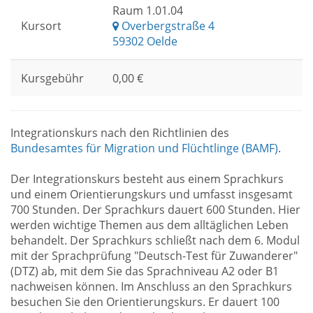
Raum 1.01.04
Kursort
Overbergstraße 4
59302 Oelde
Kursgebühr
0,00 €
Integrationskurs nach den Richtlinien des
Bundesamtes für Migration und Flüchtlinge (BAMF)
.
Der Integrationskurs besteht aus einem Sprachkurs
und einem Orientierungskurs und umfasst insgesamt
700 Stunden. Der Sprachkurs dauert 600 Stunden. Hier
werden wichtige Themen aus dem alltäglichen Leben
behandelt. Der Sprachkurs schließt nach dem 6. Modul
mit der Sprachprüfung "Deutsch-Test für Zuwanderer"
(DTZ) ab, mit dem Sie das Sprachniveau A2 oder B1
nachweisen können. Im Anschluss an den Sprachkurs
besuchen Sie den Orientierungskurs. Er dauert 100