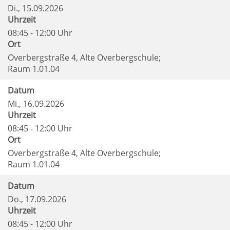
Di.
, 15.09.2026
Uhrzeit
08:45 - 12:00 Uhr
Ort
Overbergstraße 4, Alte Overbergschule;
Raum 1.01.04
Datum
Mi.
, 16.09.2026
Uhrzeit
08:45 - 12:00 Uhr
Ort
Overbergstraße 4, Alte Overbergschule;
Raum 1.01.04
Datum
Do.
, 17.09.2026
Uhrzeit
08:45 - 12:00 Uhr