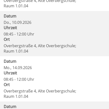
Overbergstraße 4, Alte Overbergschule;
Raum 1.01.04
Datum
Do.
, 10.09.2026
Uhrzeit
08:45 - 12:00 Uhr
Ort
Overbergstraße 4, Alte Overbergschule;
Raum 1.01.04
Datum
Mo.
, 14.09.2026
Uhrzeit
08:45 - 12:00 Uhr
Ort
Overbergstraße 4, Alte Overbergschule;
Raum 1.01.04
Datum