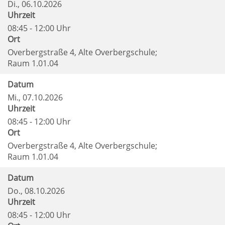
Di.
, 06.10.2026
Uhrzeit
08:45 - 12:00 Uhr
Ort
Overbergstraße 4, Alte Overbergschule;
Raum 1.01.04
Datum
Mi.
, 07.10.2026
Uhrzeit
08:45 - 12:00 Uhr
Ort
Overbergstraße 4, Alte Overbergschule;
Raum 1.01.04
Datum
Do.
, 08.10.2026
Uhrzeit
08:45 - 12:00 Uhr