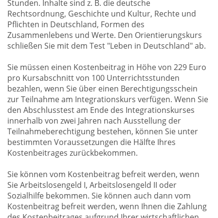
Stunden. Inhalte sind z. B. die deutsche
Rechtsordnung, Geschichte und Kultur, Rechte und
Pflichten in Deutschland, Formen des
Zusammenlebens und Werte. Den Orientierungskurs
schließen Sie mit dem Test "Leben in Deutschland" ab.
Sie müssen einen Kostenbeitrag in Höhe von 229 Euro
pro Kursabschnitt von 100 Unterrichtsstunden
bezahlen, wenn Sie über einen Berechtigungsschein
zur Teilnahme am Integrationskurs verfügen. Wenn Sie
den Abschlusstest am Ende des Integrationskurses
innerhalb von zwei Jahren nach Ausstellung der
Teilnahmeberechtigung bestehen, können Sie unter
bestimmten Voraussetzungen die Hälfte Ihres
Kostenbeitrages zurückbekommen.
Sie können vom Kostenbeitrag befreit werden, wenn
Sie Arbeitslosengeld I, Arbeitslosengeld II oder
Sozialhilfe bekommen. Sie können auch dann vom
Kostenbeitrag befreit werden, wenn Ihnen die Zahlung
des Kostenbeitrages aufgrund Ihrer wirtschaftlichen