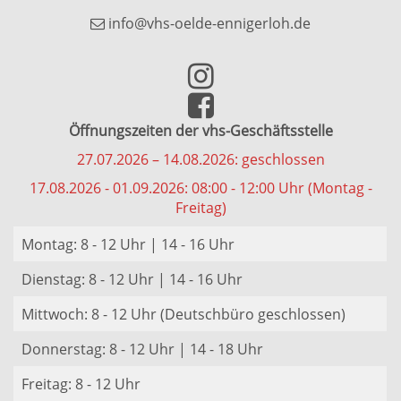
info@vhs-oelde-ennigerloh.de
Öffnungszeiten der vhs-Geschäftsstelle
27.07.2026 – 14.08.2026: geschlossen
17.08.2026 - 01.09.2026: 08:00 - 12:00 Uhr (Montag -
Freitag)
Montag: 8 - 12 Uhr | 14 - 16 Uhr
Dienstag: 8 - 12 Uhr | 14 - 16 Uhr
Mittwoch: 8 - 12 Uhr (Deutschbüro geschlossen)
Donnerstag: 8 - 12 Uhr | 14 - 18 Uhr
Freitag: 8 - 12 Uhr