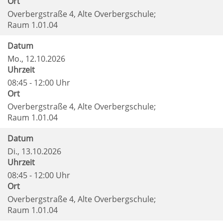
Ort
Overbergstraße 4, Alte Overbergschule;
Raum 1.01.04
Datum
Mo.
, 12.10.2026
Uhrzeit
08:45 - 12:00 Uhr
Ort
Overbergstraße 4, Alte Overbergschule;
Raum 1.01.04
Datum
Di.
, 13.10.2026
Uhrzeit
08:45 - 12:00 Uhr
Ort
Overbergstraße 4, Alte Overbergschule;
Raum 1.01.04