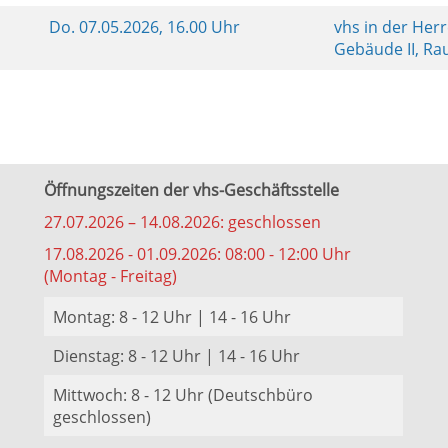
Do.
07.05.2026, 16.00 Uhr
vhs in der Her
Gebäude II, R
Öffnungszeiten der vhs-Geschäftsstelle
27.07.2026 – 14.08.2026: geschlossen
17.08.2026 - 01.09.2026: 08:00 - 12:00 Uhr
(Montag - Freitag)
Montag: 8 - 12 Uhr | 14 - 16 Uhr
Dienstag: 8 - 12 Uhr | 14 - 16 Uhr
Mittwoch: 8 - 12 Uhr (Deutschbüro
geschlossen)