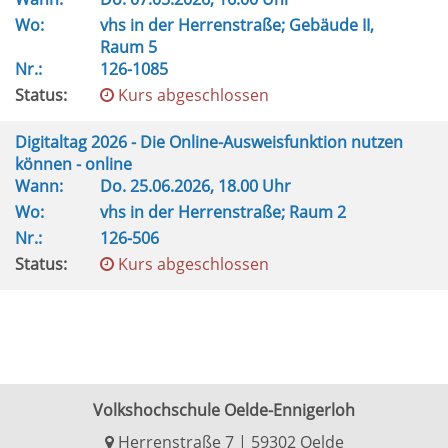
Wo:
vhs in der Herrenstraße; Gebäude II,
Raum 5
Nr.:
126-1085
Status:
Kurs abgeschlossen
Digitaltag 2026 - Die Online-Ausweisfunktion nutzen
können - online
Wann:
Do.
25.06.2026, 18.00 Uhr
Wo:
vhs in der Herrenstraße; Raum 2
Nr.:
126-506
Status:
Kurs abgeschlossen
Volkshochschule Oelde-Ennigerloh
Herrenstraße 7 | 59302 Oelde