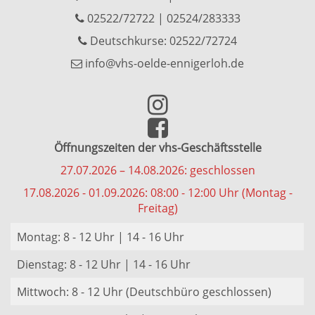
02522/72722
|
02524/283333
Deutschkurse: 02522/72724
info@vhs-oelde-ennigerloh.de
Öffnungszeiten der vhs-Geschäftsstelle
27.07.2026 – 14.08.2026: geschlossen
17.08.2026 - 01.09.2026: 08:00 - 12:00 Uhr (Montag -
Freitag)
Montag: 8 - 12 Uhr | 14 - 16 Uhr
Dienstag: 8 - 12 Uhr | 14 - 16 Uhr
Mittwoch: 8 - 12 Uhr (Deutschbüro geschlossen)