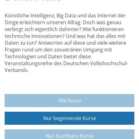
Künstliche Intelligenz, Big Data und das Internet der
Dinge erleichtern unseren Alltag. Doch was genau
verbirgt sich eigentlich dahinter? Wie funktionieren
technische Innovationen? Und was hat das alles mit
Daten zu tun? Antworten auf diese und viele weitere
Fragen rund um den souveränen Umgang mit
Technologien und Daten bietet diese
Veranstaltungsreihe des Deutschen Volkshochschul-
Verbands.
Alle Kurse
Nur beginnende Kurse
Nur buchbare Kurse