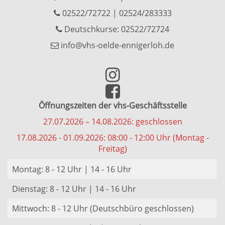
02522/72722
|
02524/283333
Deutschkurse: 02522/72724
info@vhs-oelde-ennigerloh.de
Öffnungszeiten der vhs-Geschäftsstelle
27.07.2026 – 14.08.2026: geschlossen
17.08.2026 - 01.09.2026: 08:00 - 12:00 Uhr (Montag -
Freitag)
Montag: 8 - 12 Uhr | 14 - 16 Uhr
Dienstag: 8 - 12 Uhr | 14 - 16 Uhr
Mittwoch: 8 - 12 Uhr (Deutschbüro geschlossen)