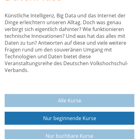
Künstliche Intelligenz, Big Data und das Internet der
Dinge erleichtern unseren Alltag. Doch was genau
verbirgt sich eigentlich dahinter? Wie funktionieren
technische Innovationen? Und was hat das alles mit
Daten zu tun? Antworten auf diese und viele weitere
Fragen rund um den souveränen Umgang mit
Technologien und Daten bietet diese
Veranstaltungsreihe des Deutschen Volkshochschul-
Verbands.
Alle Kurse
Nur beginnende Kurse
Nur buchbare Kurse