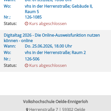
Wo:
vhs in der Herrenstraße; Gebäude II,
Raum 5
Nr.:
126-1085
Status:
Kurs abgeschlossen
Digitaltag 2026 - Die Online-Ausweisfunktion nutzen
können - online
Wann:
Do.
25.06.2026, 18.00 Uhr
Wo:
vhs in der Herrenstraße; Raum 2
Nr.:
126-506
Status:
Kurs abgeschlossen
Volkshochschule Oelde-Ennigerloh
Herrenstraße 7 | 59302 Oelde