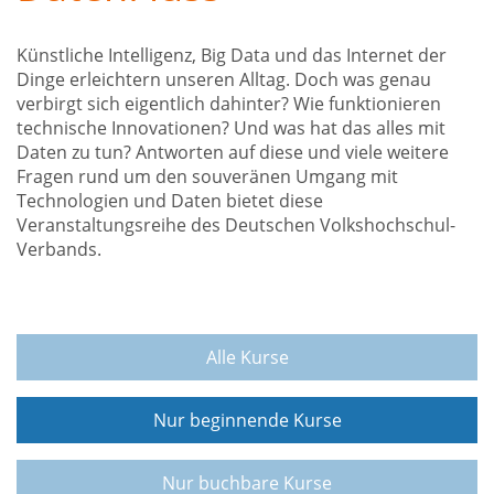
Künstliche Intelligenz, Big Data und das Internet der
Dinge erleichtern unseren Alltag. Doch was genau
verbirgt sich eigentlich dahinter? Wie funktionieren
technische Innovationen? Und was hat das alles mit
Daten zu tun? Antworten auf diese und viele weitere
Fragen rund um den souveränen Umgang mit
Technologien und Daten bietet diese
Veranstaltungsreihe des Deutschen Volkshochschul-
Verbands.
Alle Kurse
Nur beginnende Kurse
Nur buchbare Kurse