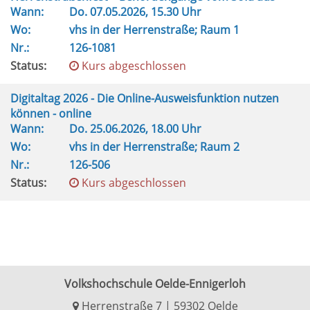
Wann:
Do.
07.05.2026, 15.30 Uhr
Wo:
vhs in der Herrenstraße; Raum 1
Nr.:
126-1081
Status:
Kurs abgeschlossen
Digitaltag 2026 - Die Online-Ausweisfunktion nutzen
können - online
Wann:
Do.
25.06.2026, 18.00 Uhr
Wo:
vhs in der Herrenstraße; Raum 2
Nr.:
126-506
Status:
Kurs abgeschlossen
Volkshochschule Oelde-Ennigerloh
Herrenstraße 7 | 59302 Oelde