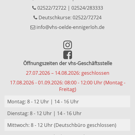
02522/72722
|
02524/283333
Deutschkurse: 02522/72724
info@vhs-oelde-ennigerloh.de
Öffnungszeiten der vhs-Geschäftsstelle
27.07.2026 – 14.08.2026: geschlossen
17.08.2026 - 01.09.2026: 08:00 - 12:00 Uhr (Montag -
Freitag)
Montag: 8 - 12 Uhr | 14 - 16 Uhr
Dienstag: 8 - 12 Uhr | 14 - 16 Uhr
Mittwoch: 8 - 12 Uhr (Deutschbüro geschlossen)