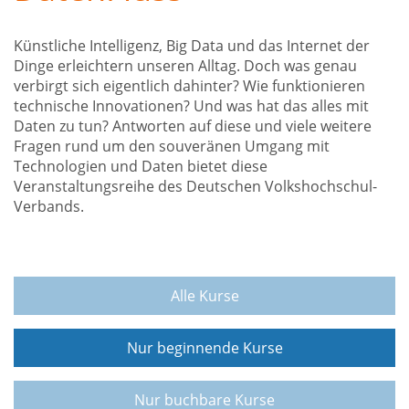
Künstliche Intelligenz, Big Data und das Internet der
Dinge erleichtern unseren Alltag. Doch was genau
verbirgt sich eigentlich dahinter? Wie funktionieren
technische Innovationen? Und was hat das alles mit
Daten zu tun? Antworten auf diese und viele weitere
Fragen rund um den souveränen Umgang mit
Technologien und Daten bietet diese
Veranstaltungsreihe des Deutschen Volkshochschul-
Verbands.
Alle Kurse
Nur beginnende Kurse
Nur buchbare Kurse