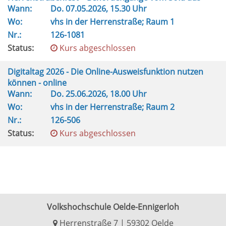
Wann:
Do.
07.05.2026, 15.30 Uhr
Wo:
vhs in der Herrenstraße; Raum 1
Nr.:
126-1081
Status:
Kurs abgeschlossen
Digitaltag 2026 - Die Online-Ausweisfunktion nutzen
können - online
Wann:
Do.
25.06.2026, 18.00 Uhr
Wo:
vhs in der Herrenstraße; Raum 2
Nr.:
126-506
Status:
Kurs abgeschlossen
Volkshochschule Oelde-Ennigerloh
Herrenstraße 7 | 59302 Oelde