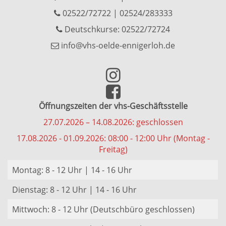
02522/72722
|
02524/283333
Deutschkurse: 02522/72724
info@vhs-oelde-ennigerloh.de
Öffnungszeiten der vhs-Geschäftsstelle
27.07.2026 – 14.08.2026: geschlossen
17.08.2026 - 01.09.2026: 08:00 - 12:00 Uhr (Montag -
Freitag)
Montag: 8 - 12 Uhr | 14 - 16 Uhr
Dienstag: 8 - 12 Uhr | 14 - 16 Uhr
Mittwoch: 8 - 12 Uhr (Deutschbüro geschlossen)