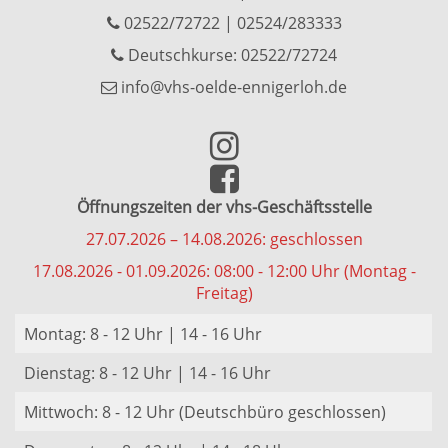
02522/72722
|
02524/283333
Deutschkurse: 02522/72724
info@vhs-oelde-ennigerloh.de
Öffnungszeiten der vhs-Geschäftsstelle
27.07.2026 – 14.08.2026: geschlossen
17.08.2026 - 01.09.2026: 08:00 - 12:00 Uhr (Montag -
Freitag)
Montag: 8 - 12 Uhr | 14 - 16 Uhr
Dienstag: 8 - 12 Uhr | 14 - 16 Uhr
Mittwoch: 8 - 12 Uhr (Deutschbüro geschlossen)