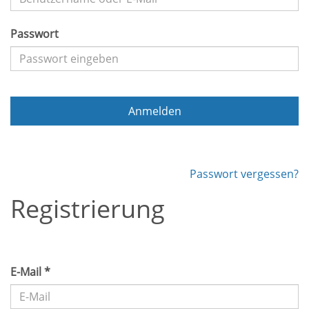
Passwort
Anmelden
Passwort vergessen?
Registrierung
E-Mail *