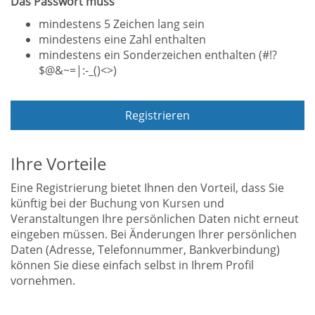
Das Passwort muss
mindestens 5 Zeichen lang sein
mindestens eine Zahl enthalten
mindestens ein Sonderzeichen enthalten (#!?
$@&~=|:-_()<>)
Registrieren
Ihre Vorteile
Eine Registrierung bietet Ihnen den Vorteil, dass Sie
künftig bei der Buchung von Kursen und
Veranstaltungen Ihre persönlichen Daten nicht erneut
eingeben müssen. Bei Änderungen Ihrer persönlichen
Daten (Adresse, Telefonnummer, Bankverbindung)
können Sie diese einfach selbst in Ihrem Profil
vornehmen.