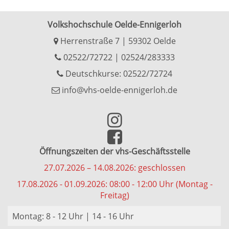
Volkshochschule Oelde-Ennigerloh
Herrenstraße 7 | 59302 Oelde
02522/72722
|
02524/283333
Deutschkurse: 02522/72724
info@vhs-oelde-ennigerloh.de
Öffnungszeiten der vhs-Geschäftsstelle
27.07.2026 – 14.08.2026: geschlossen
17.08.2026 - 01.09.2026: 08:00 - 12:00 Uhr (Montag -
Freitag)
Montag: 8 - 12 Uhr | 14 - 16 Uhr