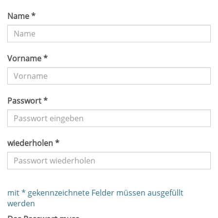
Name *
Vorname *
Passwort *
wiederholen *
mit * gekennzeichnete Felder müssen ausgefüllt
werden