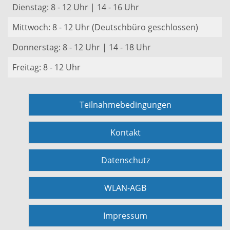
Dienstag: 8 - 12 Uhr | 14 - 16 Uhr
Mittwoch: 8 - 12 Uhr (Deutschbüro geschlossen)
Donnerstag: 8 - 12 Uhr | 14 - 18 Uhr
Freitag: 8 - 12 Uhr
Teilnahmebedingungen
Kontakt
Datenschutz
WLAN-AGB
Impressum